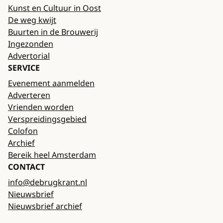
Kunst en Cultuur in Oost
De weg kwijt
Buurten in de Brouwerij
Ingezonden
Advertorial
SERVICE
Evenement aanmelden
Adverteren
Vrienden worden
Verspreidingsgebied
Colofon
Archief
Bereik heel Amsterdam
CONTACT
info@debrugkrant.nl
Nieuwsbrief
Nieuwsbrief archief