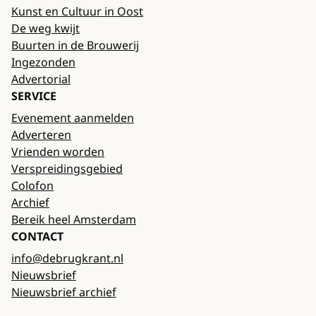
Kunst en Cultuur in Oost
De weg kwijt
Buurten in de Brouwerij
Ingezonden
Advertorial
SERVICE
Evenement aanmelden
Adverteren
Vrienden worden
Verspreidingsgebied
Colofon
Archief
Bereik heel Amsterdam
CONTACT
info@debrugkrant.nl
Nieuwsbrief
Nieuwsbrief archief