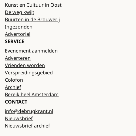
Kunst en Cultuur in Oost
De weg kwijt
Buurten in de Brouwerij
Ingezonden
Advertorial
SERVICE
Evenement aanmelden
Adverteren
Vrienden worden
Verspreidingsgebied
Colofon
Archief
Bereik heel Amsterdam
CONTACT
info@debrugkrant.nl
Nieuwsbrief
Nieuwsbrief archief