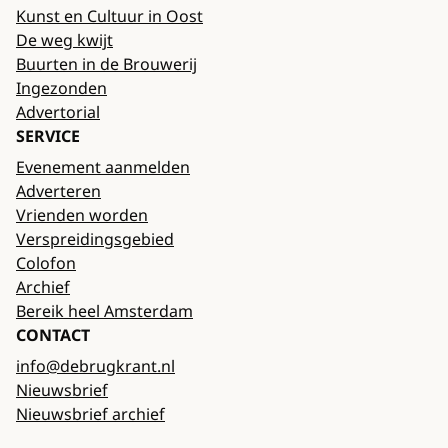
Kunst en Cultuur in Oost
De weg kwijt
Buurten in de Brouwerij
Ingezonden
Advertorial
SERVICE
Evenement aanmelden
Adverteren
Vrienden worden
Verspreidingsgebied
Colofon
Archief
Bereik heel Amsterdam
CONTACT
info@debrugkrant.nl
Nieuwsbrief
Nieuwsbrief archief