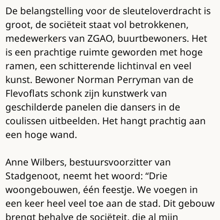
De belangstelling voor de sleuteloverdracht is
groot, de sociëteit staat vol betrokkenen,
medewerkers van ZGAO, buurtbewoners. Het
is een prachtige ruimte geworden met hoge
ramen, een schitterende lichtinval en veel
kunst. Bewoner Norman Perryman van de
Flevoflats schonk zijn kunstwerk van
geschilderde panelen die dansers in de
coulissen uitbeelden. Het hangt prachtig aan
een hoge wand.
Anne Wilbers, bestuursvoorzitter van
Stadgenoot, neemt het woord: “Drie
woongebouwen, één feestje. We voegen in
een keer heel veel toe aan de stad. Dit gebouw
brengt behalve de sociëteit, die al mijn