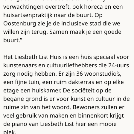
verwachtingen overtreft, ook horeca en een
huisartsenpraktijk naar de buurt. Op
Oostenburg zie je de inclusieve stad die we
willen zijn terug. Samen maak je een goede
buurt.”
Het Liesbeth List Huis is een huis speciaal voor
kunstenaars en cultuurliefhebbers die 24-uurs
zorg nodig hebben. Er zijn 36 woonstudio’s,
een fijne tuin, een ruim dakterras en op elke
etage een huiskamer. De sociëteit op de
begane grond is er voor kunst en cultuur in de
ruime zin van het woord. Bewoners zullen er
veel gebruik van maken en binnenkort krijgt
de piano van Liesbeth List hier een mooie
plek.