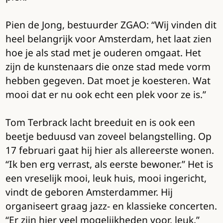
Pien de Jong, bestuurder ZGAO: “Wij vinden dit
heel belangrijk voor Amsterdam, het laat zien
hoe je als stad met je ouderen omgaat. Het
zijn de kunstenaars die onze stad mede vorm
hebben gegeven. Dat moet je koesteren. Wat
mooi dat er nu ook echt een plek voor ze is.”
Tom Terbrack lacht breeduit en is ook een
beetje beduusd van zoveel belangstelling. Op
17 februari gaat hij hier als allereerste wonen.
“Ik ben erg verrast, als eerste bewoner.” Het is
een vreselijk mooi, leuk huis, mooi ingericht,
vindt de geboren Amsterdammer. Hij
organiseert graag jazz- en klassieke concerten.
“Er zijn hier veel mogelijkheden voor, leuk.”