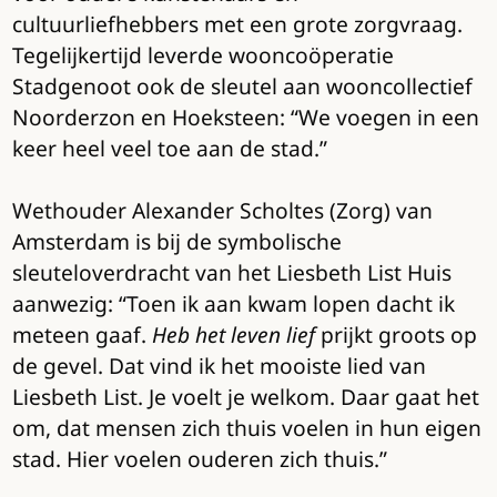
cultuurliefhebbers met een grote zorgvraag.
Tegelijkertijd leverde wooncoöperatie
Stadgenoot ook de sleutel aan wooncollectief
Noorderzon en Hoeksteen: “We voegen in een
keer heel veel toe aan de stad.”
Wethouder Alexander Scholtes (Zorg) van
Amsterdam is bij de symbolische
sleuteloverdracht van het Liesbeth List Huis
aanwezig: “Toen ik aan kwam lopen dacht ik
meteen gaaf.
Heb het leven lief
prijkt groots op
de gevel. Dat vind ik het mooiste lied van
Liesbeth List. Je voelt je welkom. Daar gaat het
om, dat mensen zich thuis voelen in hun eigen
stad. Hier voelen ouderen zich thuis.”