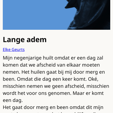
Lange adem
Elke Geurts
Mijn negenjarige huilt omdat er een dag zal
komen dat we afscheid van elkaar moeten
nemen. Het huilen gaat bij mij door merg en
been. Omdat die dag een keer komt. Oké,
misschien nemen we geen afscheid, misschien
wordt het voor ons genomen. Maar er komt
een dag.
Het gaat door merg en been omdat dit mijn