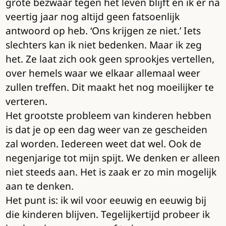
grote bezwaar tegen het leven blijft en ik er na
veertig jaar nog altijd geen fatsoenlijk
antwoord op heb. ‘Ons krijgen ze niet.’ Iets
slechters kan ik niet bedenken. Maar ik zeg
het. Ze laat zich ook geen sprookjes vertellen,
over hemels waar we elkaar allemaal weer
zullen treffen. Dit maakt het nog moeilijker te
verteren.
Het grootste probleem van kinderen hebben
is dat je op een dag weer van ze gescheiden
zal worden. Iedereen weet dat wel. Ook de
negenjarige tot mijn spijt. We denken er alleen
niet steeds aan. Het is zaak er zo min mogelijk
aan te denken.
Het punt is: ik wil voor eeuwig en eeuwig bij
die kinderen blijven. Tegelijkertijd probeer ik