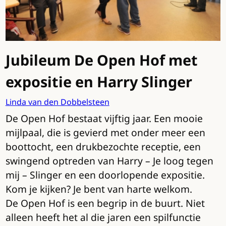
Jubileum De Open Hof met
expositie en Harry Slinger
Linda van den Dobbelsteen
De Open Hof bestaat vijftig jaar. Een mooie
mijlpaal, die is gevierd met onder meer een
boottocht, een drukbezochte receptie, een
swingend optreden van Harry – Je loog tegen
mij – Slinger en een doorlopende expositie.
Kom je kijken? Je bent van harte welkom.
De Open Hof is een begrip in de buurt. Niet
alleen heeft het al die jaren een spilfunctie