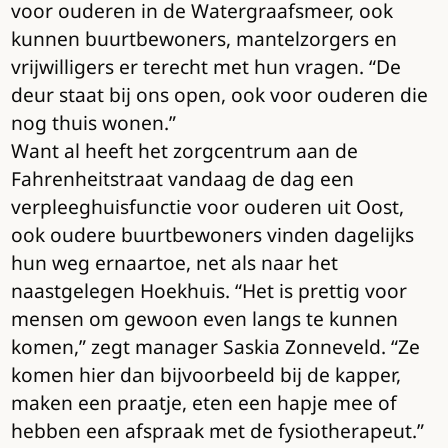
voor ouderen in de Watergraafsmeer, ook
kunnen buurtbewoners, mantelzorgers en
vrijwilligers er terecht met hun vragen. “De
deur staat bij ons open, ook voor ouderen die
nog thuis wonen.”
Want al heeft het zorgcentrum aan de
Fahrenheitstraat vandaag de dag een
verpleeghuisfunctie voor ouderen uit Oost,
ook oudere buurtbewoners vinden dagelijks
hun weg ernaartoe, net als naar het
naastgelegen Hoekhuis. “Het is prettig voor
mensen om gewoon even langs te kunnen
komen,” zegt manager Saskia Zonneveld. “Ze
komen hier dan bijvoorbeeld bij de kapper,
maken een praatje, eten een hapje mee of
hebben een afspraak met de fysiotherapeut.”