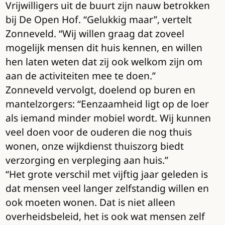
Vrijwilligers uit de buurt zijn nauw betrokken
bij De Open Hof. “Gelukkig maar”, vertelt
Zonneveld. “Wij willen graag dat zoveel
mogelijk mensen dit huis kennen, en willen
hen laten weten dat zij ook welkom zijn om
aan de activiteiten mee te doen.”
Zonneveld vervolgt, doelend op buren en
mantelzorgers: “Eenzaamheid ligt op de loer
als iemand minder mobiel wordt. Wij kunnen
veel doen voor de ouderen die nog thuis
wonen, onze wijkdienst thuiszorg biedt
verzorging en verpleging aan huis.”
“Het grote verschil met vijftig jaar geleden is
dat mensen veel langer zelfstandig willen en
ook moeten wonen. Dat is niet alleen
overheidsbeleid, het is ook wat mensen zelf