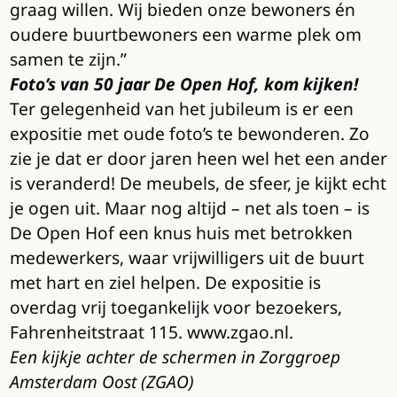
graag willen. Wij bieden onze bewoners én
oudere buurtbewoners een warme plek om
samen te zijn.”
Foto’s van 50 jaar De Open Hof, kom kijken!
Ter gelegenheid van het jubileum is er een
expositie met oude foto’s te bewonderen. Zo
zie je dat er door jaren heen wel het een ander
is veranderd! De meubels, de sfeer, je kijkt echt
je ogen uit. Maar nog altijd – net als toen – is
De Open Hof een knus huis met betrokken
medewerkers, waar vrijwilligers uit de buurt
met hart en ziel helpen. De expositie is
overdag vrij toegankelijk voor bezoekers,
Fahrenheitstraat 115. www.zgao.nl.
Een kijkje achter de schermen in Zorggroep
Amsterdam Oost (ZGAO)