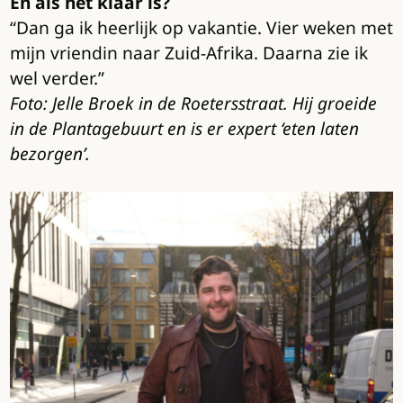
En als het klaar is?
“Dan ga ik heerlijk op vakantie. Vier weken met
mijn vriendin naar Zuid-Afrika. Daarna zie ik
wel verder.”
Foto: Jelle Broek in de Roetersstraat. Hij groeide
in de Plantagebuurt en is er expert ‘eten laten
bezorgen’.