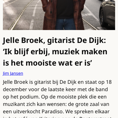
Jelle Broek, gitarist De Dijk:
‘Ik blijf erbij, muziek maken
is het mooiste wat er is’
Jim Jansen
Jelle Broek is gitarist bij De Dijk en staat op 18
december voor de laatste keer met de band
op het podium. Op de mooiste plek die een
muzikant zich kan wensen: de grote zaal van
een uitverkocht Paradiso. We spreken elkaar