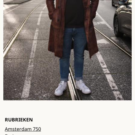
RUBRIEKEN
Amsterdam 750