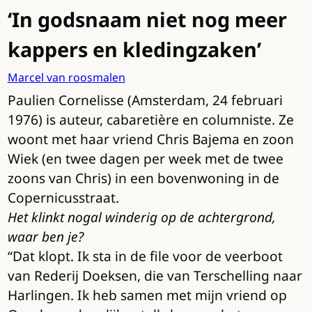
‘In godsnaam niet nog meer
kappers en kledingzaken’
Marcel van roosmalen
Paulien Cornelisse (Amsterdam, 24 februari
1976) is auteur, cabaretière en columniste. Ze
woont met haar vriend Chris Bajema en zoon
Wiek (en twee dagen per week met de twee
zoons van Chris) in een bovenwoning in de
Copernicusstraat.
Het klinkt nogal winderig op de achtergrond,
waar ben je?
“Dat klopt. Ik sta in de file voor de veerboot
van Rederij Doeksen, die van Terschelling naar
Harlingen. Ik heb samen met mijn vriend op