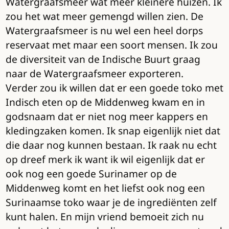
Watergraafsmeer wat meer kleinere huizen. Ik
zou het wat meer gemengd willen zien. De
Watergraafsmeer is nu wel een heel dorps
reservaat met maar een soort mensen. Ik zou
de diversiteit van de Indische Buurt graag
naar de Watergraafsmeer exporteren.
Verder zou ik willen dat er een goede toko met
Indisch eten op de Middenweg kwam en in
godsnaam dat er niet nog meer kappers en
kledingzaken komen. Ik snap eigenlijk niet dat
die daar nog kunnen bestaan. Ik raak nu echt
op dreef merk ik want ik wil eigenlijk dat er
ook nog een goede Surinamer op de
Middenweg komt en het liefst ook nog een
Surinaamse toko waar je de ingrediënten zelf
kunt halen. En mijn vriend bemoeit zich nu