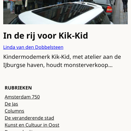
In de rij voor Kik-Kid
Linda van den Dobbelsteen
Kindermodemerk Kik-Kid, met atelier aan de
IJburgse haven, houdt monsterverkoop…
RUBRIEKEN
Amsterdam 750
De Jas
Columns
De veranderende stad
Kunst en Cultuur in Oost