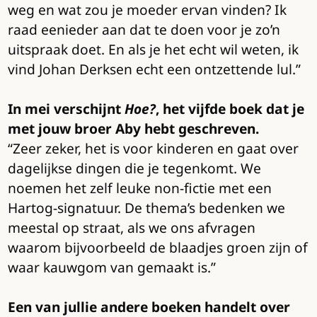
weg en wat zou je moeder ervan vinden? Ik
raad eenieder aan dat te doen voor je zo’n
uitspraak doet. En als je het echt wil weten, ik
vind Johan Derksen echt een ontzettende lul.”
In mei verschijnt
Hoe?
, het vijfde boek dat je
met jouw broer Aby hebt geschreven.
“Zeer zeker, het is voor kinderen en gaat over
dagelijkse dingen die je tegenkomt. We
noemen het zelf leuke non-fictie met een
Hartog-signatuur. De thema’s bedenken we
meestal op straat, als we ons afvragen
waarom bijvoorbeeld de blaadjes groen zijn of
waar kauwgom van gemaakt is.”
Een van jullie andere boeken handelt over