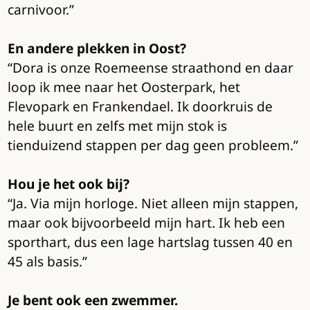
carnivoor.”
En andere plekken in Oost?
“Dora is onze Roemeense straathond en daar
loop ik mee naar het Oosterpark, het
Flevopark en Frankendael. Ik doorkruis de
hele buurt en zelfs met mijn stok is
tienduizend stappen per dag geen probleem.”
Hou je het ook bij?
“Ja. Via mijn horloge. Niet alleen mijn stappen,
maar ook bijvoorbeeld mijn hart. Ik heb een
sporthart, dus een lage hartslag tussen 40 en
45 als basis.”
Je bent ook een zwemmer.