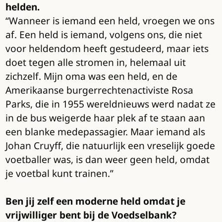
helden.
“Wanneer is iemand een held, vroegen we ons
af. Een held is iemand, volgens ons, die niet
voor heldendom heeft gestudeerd, maar iets
doet tegen alle stromen in, helemaal uit
zichzelf. Mijn oma was een held, en de
Amerikaanse burgerrechtenactiviste Rosa
Parks, die in 1955 wereldnieuws werd nadat ze
in de bus weigerde haar plek af te staan aan
een blanke medepassagier. Maar iemand als
Johan Cruyff, die natuurlijk een vreselijk goede
voetballer was, is dan weer geen held, omdat
je voetbal kunt trainen.”
Ben jij zelf een moderne held omdat je
vrijwilliger bent bij de Voedselbank?