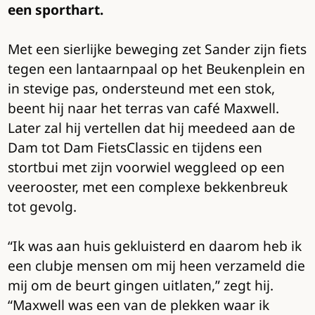
een sporthart.
Met een sierlijke beweging zet Sander zijn fiets
tegen een lantaarnpaal op het Beukenplein en
in stevige pas, ondersteund met een stok,
beent hij naar het terras van café Maxwell.
Later zal hij vertellen dat hij meedeed aan de
Dam tot Dam FietsClassic en tijdens een
stortbui met zijn voorwiel weggleed op een
veerooster, met een complexe bekkenbreuk
tot gevolg.
“Ik was aan huis gekluisterd en daarom heb ik
een clubje mensen om mij heen verzameld die
mij om de beurt gingen uitlaten,” zegt hij.
“Maxwell was een van de plekken waar ik