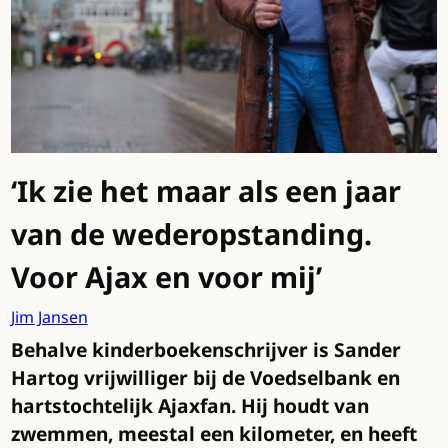
‘Ik zie het maar als een jaar
van de wederopstanding.
Voor Ajax en voor mij’
Jim Jansen
Behalve kinderboekenschrijver is Sander
Hartog vrijwilliger bij de Voedselbank en
hartstochtelijk Ajaxfan. Hij houdt van
zwemmen, meestal een kilometer, en heeft