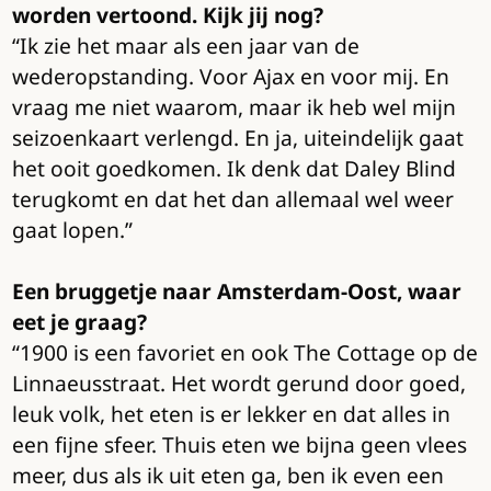
worden vertoond. Kijk jij nog?
“Ik zie het maar als een jaar van de
wederopstanding. Voor Ajax en voor mij. En
vraag me niet waarom, maar ik heb wel mijn
seizoenkaart verlengd. En ja, uiteindelijk gaat
het ooit goedkomen. Ik denk dat Daley Blind
terugkomt en dat het dan allemaal wel weer
gaat lopen.”
Een bruggetje naar Amsterdam-Oost, waar
eet je graag?
“1900 is een favoriet en ook The Cottage op de
Linnaeusstraat. Het wordt gerund door goed,
leuk volk, het eten is er lekker en dat alles in
een fijne sfeer. Thuis eten we bijna geen vlees
meer, dus als ik uit eten ga, ben ik even een