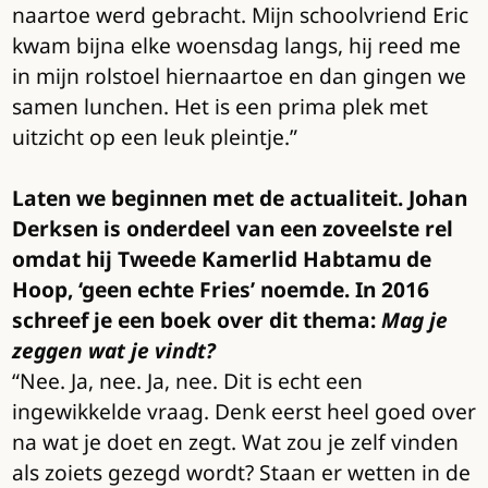
naartoe werd gebracht. Mijn schoolvriend Eric
kwam bijna elke woensdag langs, hij reed me
in mijn rolstoel hiernaartoe en dan gingen we
samen lunchen. Het is een prima plek met
uitzicht op een leuk pleintje.”
Laten we beginnen met de actualiteit. Johan
Derksen is onderdeel van een zoveelste rel
omdat hij Tweede Kamerlid Habtamu de
Hoop, ‘geen echte Fries’ noemde. In 2016
schreef je een boek over dit thema:
Mag je
zeggen wat je vindt?
“Nee. Ja, nee. Ja, nee. Dit is echt een
ingewikkelde vraag. Denk eerst heel goed over
na wat je doet en zegt. Wat zou je zelf vinden
als zoiets gezegd wordt? Staan er wetten in de