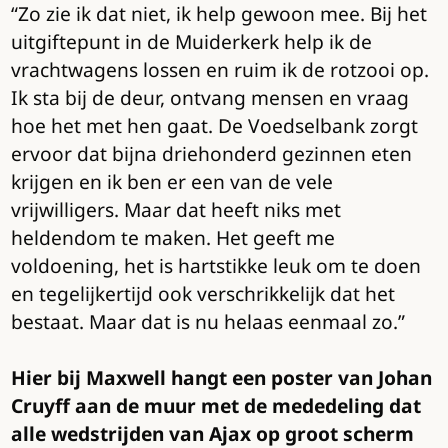
“Zo zie ik dat niet, ik help gewoon mee. Bij het
uitgiftepunt in de Muiderkerk help ik de
vrachtwagens lossen en ruim ik de rotzooi op.
Ik sta bij de deur, ontvang mensen en vraag
hoe het met hen gaat. De Voedselbank zorgt
ervoor dat bijna driehonderd gezinnen eten
krijgen en ik ben er een van de vele
vrijwilligers. Maar dat heeft niks met
heldendom te maken. Het geeft me
voldoening, het is hartstikke leuk om te doen
en tegelijkertijd ook verschrikkelijk dat het
bestaat. Maar dat is nu helaas eenmaal zo.”
Hier bij Maxwell hangt een poster van Johan
Cruyff aan de muur met de mededeling dat
alle wedstrijden van Ajax op groot scherm