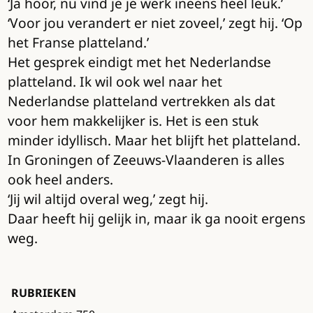
‘Ja hoor, nu vind je je werk ineens heel leuk.’
‘Voor jou verandert er niet zoveel,’ zegt hij. ‘Op
het Franse platteland.’
Het gesprek eindigt met het Nederlandse
platteland. Ik wil ook wel naar het
Nederlandse platteland vertrekken als dat
voor hem makkelijker is. Het is een stuk
minder idyllisch. Maar het blijft het platteland.
In Groningen of Zeeuws-Vlaanderen is alles
ook heel anders.
‘Jij wil altijd overal weg,’ zegt hij.
Daar heeft hij gelijk in, maar ik ga nooit ergens
weg.
RUBRIEKEN