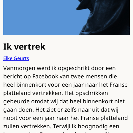
Ik vertrek
Elke Geurts
Vanmorgen werd ik opgeschrikt door een
bericht op Facebook van twee mensen die
heel binnenkort voor een jaar naar het Franse
platteland vertrekken. Het opschrikken
gebeurde omdat wij dat heel binnenkort niet
gaan doen. Het ziet er zelfs naar uit dat wij
nooit voor een jaar naar het Franse platteland
zullen vertrekken. Terwijl ik hoognodig een