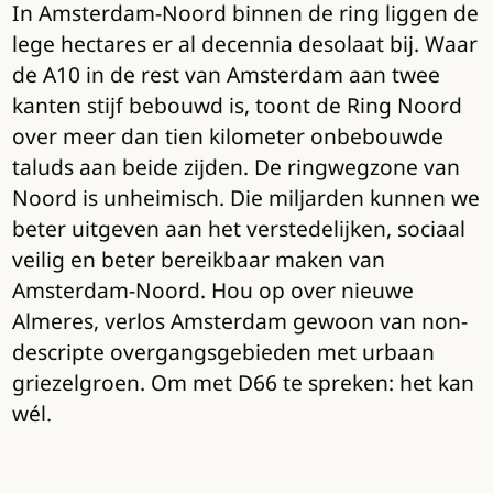
In Amsterdam-Noord binnen de ring liggen de
lege hectares er al decennia desolaat bij. Waar
de A10 in de rest van Amsterdam aan twee
kanten stijf bebouwd is, toont de Ring Noord
over meer dan tien kilometer onbebouwde
taluds aan beide zijden. De ringwegzone van
Noord is unheimisch. Die miljarden kunnen we
beter uitgeven aan het verstedelijken, sociaal
veilig en beter bereikbaar maken van
Amsterdam-Noord. Hou op over nieuwe
Almeres, verlos Amsterdam gewoon van non-
descripte overgangsgebieden met urbaan
griezelgroen. Om met D66 te spreken: het kan
wél.