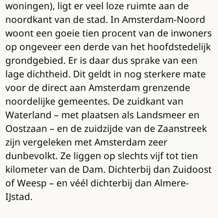
woningen), ligt er veel loze ruimte aan de
noordkant van de stad. In Amsterdam-Noord
woont een goeie tien procent van de inwoners
op ongeveer een derde van het hoofdstedelijk
grondgebied. Er is daar dus sprake van een
lage dichtheid. Dit geldt in nog sterkere mate
voor de direct aan Amsterdam grenzende
noordelijke gemeentes. De zuidkant van
Waterland – met plaatsen als Landsmeer en
Oostzaan – en de zuidzijde van de Zaanstreek
zijn vergeleken met Amsterdam zeer
dunbevolkt. Ze liggen op slechts vijf tot tien
kilometer van de Dam. Dichterbij dan Zuidoost
of Weesp – en véél dichterbij dan Almere-
IJstad.