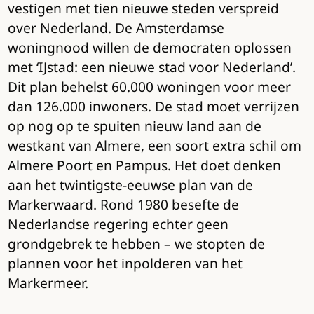
vestigen met tien nieuwe steden verspreid
over Nederland. De Amsterdamse
woningnood willen de democraten oplossen
met ‘IJstad: een nieuwe stad voor Nederland’.
Dit plan behelst 60.000 woningen voor meer
dan 126.000 inwoners. De stad moet verrijzen
op nog op te spuiten nieuw land aan de
westkant van Almere, een soort extra schil om
Almere Poort en Pampus. Het doet denken
aan het twintigste-eeuwse plan van de
Markerwaard. Rond 1980 besefte de
Nederlandse regering echter geen
grondgebrek te hebben – we stopten de
plannen voor het inpolderen van het
Markermeer.