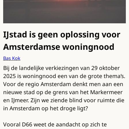
IJstad is geen oplossing voor
Amsterdamse woningnood
Bas Kok
Bij de landelijke verkiezingen van 29 oktober
2025 is woningnood een van de grote thema’s.
Voor de regio Amsterdam denkt men aan een
nieuwe stad op de grens van het Markermeer
en IJmeer. Zijn we ziende blind voor ruimte die
in Amsterdam op het droge ligt?
Vooral D66 weet de aandacht op zich te