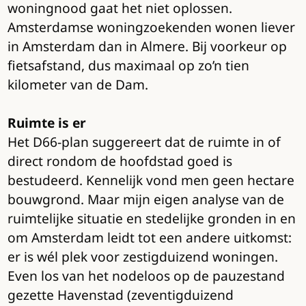
woningnood gaat het niet oplossen.
Amsterdamse woningzoekenden wonen liever
in Amsterdam dan in Almere. Bij voorkeur op
fietsafstand, dus maximaal op zo’n tien
kilometer van de Dam.
Ruimte is er
Het D66-plan suggereert dat de ruimte in of
direct rondom de hoofdstad goed is
bestudeerd. Kennelijk vond men geen hectare
bouwgrond. Maar mijn eigen analyse van de
ruimtelijke situatie en stedelijke gronden in en
om Amsterdam leidt tot een andere uitkomst:
er is wél plek voor zestigduizend woningen.
Even los van het nodeloos op de pauzestand
gezette Havenstad (zeventigduizend