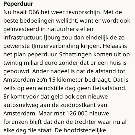
Peperduur
Nu haalt D66 het weer tevoorschijn. Met de
beste bedoelingen wellicht, want er wordt ook
geïnvesteerd in natuurherstel en
infrastructuur. IJburg zou dan eindelijk de zo
gewenste IJmeerverbinding krijgen. Helaas is
het plan peperduur. Schattingen komen uit op
twintig miljard euro zonder dat er een huis is
gebouwd. Ander nadeel is dat de afstand tot
Amsterdam zo’n 15 kilometer bedraagt. Dat is
zelfs op een windstille dag geen fietsafstand.
Er komt voor dat geld ook een nieuwe
autosnelweg aan de zuidoostkant van
Amsterdam. Maar met 126.000 nieuwe
forenzen blijft dat dan de trechter waar nu al
elke dag file staat. De hoofdstedelijke