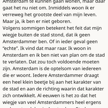
Amsterdam te kunnen gaan wonen, maar daar
gaat het nu niet om. Inmiddels woon ik er
verreweg het grootste deel van mijn leven.
Maar ja, ik ben er niet geboren.
Volgens sommigen betekent het feit dat mijn
wiegje buiten de stad stond, dat ik geen
Amsterdammer ben. Of in ieder geval geen
“echte”. Ik vind dat maar raar. Ik woon in
Amsterdam en ik ben niet van plan om de stad
te verlaten. Dat zou toch voldoende moeten
zijn. Amsterdam is de optelsom van iedereen
die er woont. Iedere Amsterdammer draagt
een heel klein beetje bij aan het karakter van
de stad en aan de richting waarin dat karakter
zich ontwikkelt. Al eeuwen is het zo dat het
wiegje van veel Amsterdammers heel ergens