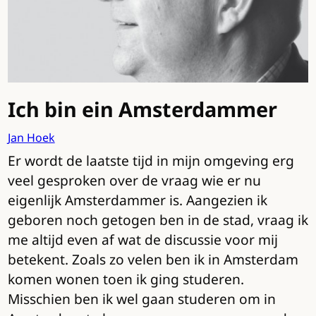
Ich bin ein Amsterdammer
Jan Hoek
Er wordt de laatste tijd in mijn omgeving erg
veel gesproken over de vraag wie er nu
eigenlijk Amsterdammer is. Aangezien ik
geboren noch getogen ben in de stad, vraag ik
me altijd even af wat de discussie voor mij
betekent. Zoals zo velen ben ik in Amsterdam
komen wonen toen ik ging studeren.
Misschien ben ik wel gaan studeren om in