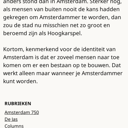
anders stond dan in Amsterdam. Sterker nog,
als mensen van buiten nooit de kans hadden
gekregen om Amsterdammer te worden, dan
zou de stad nu misschien net zo groot en
beroemd zijn als Hoogkarspel.
Kortom, kenmerkend voor de identiteit van
Amsterdam is dat er zoveel mensen naar toe
komen om er een bestaan op te bouwen. Dat
werkt alleen maar wanneer je Amsterdammer
kunt worden.
RUBRIEKEN
Amsterdam 750
De Jas
Columns