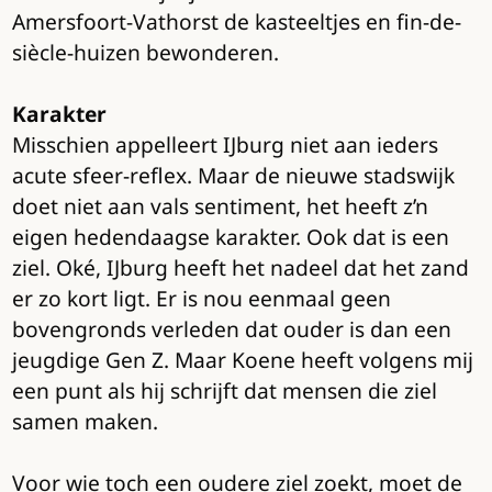
Amersfoort-Vathorst de kasteeltjes en fin-de-
siècle-huizen bewonderen.
Karakter
Misschien appelleert IJburg niet aan ieders
acute sfeer-reflex. Maar de nieuwe stadswijk
doet niet aan vals sentiment, het heeft z’n
eigen hedendaagse karakter. Ook dat is een
ziel. Oké, IJburg heeft het nadeel dat het zand
er zo kort ligt. Er is nou eenmaal geen
bovengronds verleden dat ouder is dan een
jeugdige Gen Z. Maar Koene heeft volgens mij
een punt als hij schrijft dat mensen die ziel
samen maken.
Voor wie toch een oudere ziel zoekt, moet de