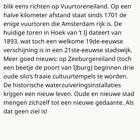
blik eens richten op Vuurtoreneiland. Op een
halve kilometer afstand staat sinds 1701 de
enige vuurtoren die Amsterdam rijk is. De
huidige toren in Hoek van ’t IJ dateert van
1893, wat toch een welkome 19de-eeuwse
verschijning is in een 21ste-eeuwse stadswijk.
Meer goed nieuws: op Zeeburgereiland (toch
een beetje de poort van IJburg) beginnen drie
oude silo’s fraaie cultuurtempels te worden.
De historische waterzuiveringsinstallaties
krijgen een nieuw leven. Oude en nieuwe stad
mengen zichzelf tot een nieuwe gedaante. Als
dat geen ziel is!