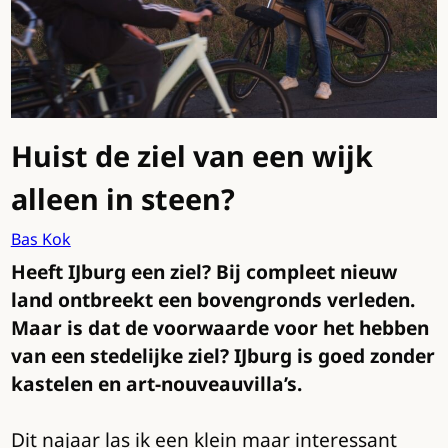
Huist de ziel van een wijk
alleen in steen?
Bas Kok
Heeft IJburg een ziel? Bij compleet nieuw
land ontbreekt een bovengronds verleden.
Maar is dat de voorwaarde voor het hebben
van een stedelijke ziel? IJburg is goed zonder
kastelen en art-nouveauvilla’s.
Dit najaar las ik een klein maar interessant