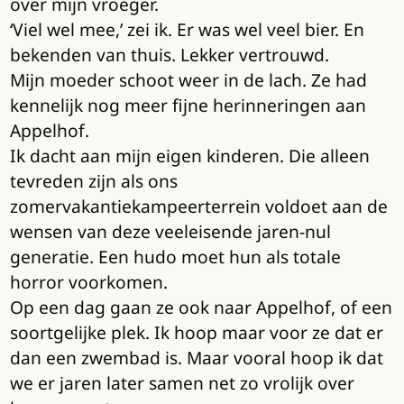
over mijn vroeger.
‘Viel wel mee,’ zei ik. Er was wel veel bier. En
bekenden van thuis. Lekker vertrouwd.
Mijn moeder schoot weer in de lach. Ze had
kennelijk nog meer fijne herinneringen aan
Appelhof.
Ik dacht aan mijn eigen kinderen. Die alleen
tevreden zijn als ons
zomervakantiekampeerterrein voldoet aan de
wensen van deze veeleisende jaren-nul
generatie. Een hudo moet hun als totale
horror voorkomen.
Op een dag gaan ze ook naar Appelhof, of een
soortgelijke plek. Ik hoop maar voor ze dat er
dan een zwembad is. Maar vooral hoop ik dat
we er jaren later samen net zo vrolijk over