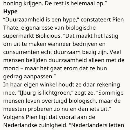
honing krijgen. De rest is helemaal op.”
Hype
“Duurzaamheid is een hype,” constateert Pien
Thate, eigenaresse van biologische
supermarkt Biolicious. “Dat maakt het lastig
om uit te maken wanneer bedrijven en
consumenten echt duurzaam bezig zijn. Veel
mensen belijden duurzaamheid alleen met de
mond – maar het gaat erom dat ze hun
gedrag aanpassen.”
In haar eigen winkel houdt ze daar rekening
mee. “IJburg is lichtgroen,” zegt ze. “Sommige
mensen leven overtuigd biologisch, maar de
meesten proberen zo nu en dan iets uit.”
Volgens Pien ligt dat vooral aan de
Nederlandse zuinigheid. “Nederlanders letten