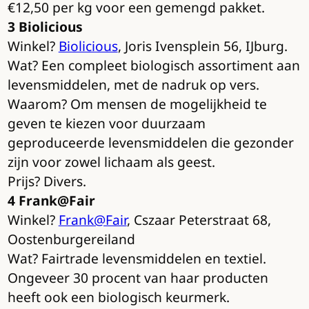
€12,50 per kg voor een gemengd pakket.
3 Biolicious
Winkel?
Biolicious
, Joris Ivensplein 56, IJburg.
Wat? Een compleet biologisch assortiment aan
levensmiddelen, met de nadruk op vers.
Waarom? Om mensen de mogelijkheid te
geven te kiezen voor duurzaam
geproduceerde levensmiddelen die gezonder
zijn voor zowel lichaam als geest.
Prijs? Divers.
4 Frank@Fair
Winkel?
Frank@Fair
, Cszaar Peterstraat 68,
Oostenburgereiland
Wat? Fairtrade levensmiddelen en textiel.
Ongeveer 30 procent van haar producten
heeft ook een biologisch keurmerk.