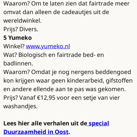
Waarom? Om te laten zien dat fairtrade meer
omvat dan alleen de cadeautjes uit de
wereldwinkel.
Prijs? Divers.
5 Yumeko
Winkel?
www.yumeko.nl
Wat? Biologisch en fairtrade bed- en
badlinnen.
Waarom? Omdat je nog nergens beddengoed
kon krijgen waar geen kinderarbeid, gifstoffen
en andere ellende aan te pas was gekomen.
Prijs? Vanaf €12,95 voor een setje van vier
washandjes.
Lees hier alle verhalen uit de
special
Duurzaamheid in Oost
.