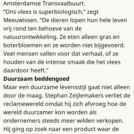
Amsterdamse Transvaalbuurt.
“Ons vlees is superbiologisch,” zegt
Meeuwissen. “De dieren lopen hun hele leven
vrij rond ten behoeve van de
natuurontwikkeling. Ze eten alleen gras en
boterbloemen en ze worden niet bijgevoerd.
Veel mensen vallen voor dat verhaal, of ze
houden van de intense smaak die het vlees
daardoor heeft.”
Duurzaam beddengoed
Maar een duurzame levensstijl gaat niet alleen
door de maag. Stephan Zeijlemakers verliet de
reclamewereld omdat hij zich afvroeg hoe de
wereld duurzamer kon worden als
ondernemers steeds meer wilden verkopen.
Hij ging op zoek naar een product waar de