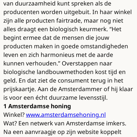
van duurzaamheid kunt spreken als de
producenten worden uitgebuit. In haar winkel
zijn alle producten fairtrade, maar nog niet
alles draagt een biologisch keurmerk. “Het
begint ermee dat de mensen die jouw
producten maken in goede omstandigheden
leven en zich harmonieus met de aarde
kunnen verhouden.” Overstappen naar
biologische landbouwmethoden kost tijd en
geld. En dat ziet de consument terug in het
prijskaartje. Aan de Amsterdammer of hij klaar
is voor een écht duurzame levensstijl.
1 Amsterdamse honing
Winkel?
www.amsterdamsehoning.nl
Wat? Een netwerk van Amsterdamse imkers.
Na een aanvraagje op zijn website koppelt