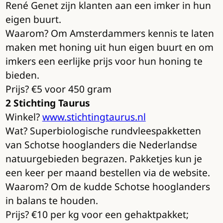
René Genet zijn klanten aan een imker in hun
eigen buurt.
Waarom? Om Amsterdammers kennis te laten
maken met honing uit hun eigen buurt en om
imkers een eerlijke prijs voor hun honing te
bieden.
Prijs? €5 voor 450 gram
2 Stichting Taurus
Winkel?
www.stichtingtaurus.nl
Wat? Superbiologische rundvleespakketten
van Schotse hooglanders die Nederlandse
natuurgebieden begrazen. Pakketjes kun je
een keer per maand bestellen via de website.
Waarom? Om de kudde Schotse hooglanders
in balans te houden.
Prijs? €10 per kg voor een gehaktpakket;