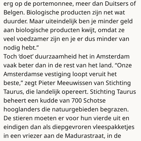
erg op de portemonnee, meer dan Duitsers of
Belgen. Biologische producten zijn net wat
duurder. Maar uiteindelijk ben je minder geld
aan biologische producten kwijt, omdat ze
veel voedzamer zijn en je er dus minder van
nodig hebt.”
Toch ‘doet’ duurzaamheid het in Amsterdam
vaak beter dan in de rest van het land. “Onze
Amsterdamse vestiging loopt veruit het
beste,” zegt Pieter Meeuwissen van Stichting
Taurus, die landelijk opereert. Stichting Taurus
beheert een kudde van 700 Schotse
hooglanders die natuurgebieden begrazen.
De stieren moeten er voor hun vierde uit en
eindigen dan als diepgevroren vleespakketjes
in een vriezer aan de Madurastraat, in de