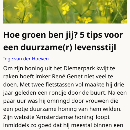
Hoe groen ben jij? 5 tips voor
een duurzame(r) levensstijl
Inge van der Hoeven
Om zijn honing uit het Diemerpark kwijt te
raken hoeft imker René Genet niet veel te
doen. Met twee fietstassen vol maakte hij drie
jaar geleden een rondje door de buurt. Na een
paar uur was hij omringd door vrouwen die
een potje duurzame honing van hem wilden.
Zijn website ‘Amsterdamse honing’ loopt
inmiddels zo goed dat hij meestal binnen een