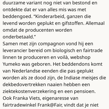
duurzame variant nog niet van bestond en
ontdekte dat er van alles mis was met
beddengoed. “Kinderarbeid, ganzen die
levend worden geplukt en gifstoffen. Allemaal
omdat de producenten worden
onderbetaald.”
Samen met zijn compagnon vond hij een
leverancier bereid om biologisch en fairtrade
linnen te produceren en voilà, webshop
Yumeko was geboren. Het beddendons komt
van Nederlandse eenden die pas geplukt
worden als ze dood zijn, de Indiase meisjes die
dekbedovertrekken naaien hebben een
ziektekostenverzekering en een pensioen.
Ook Franka Viets, eigenaresse van
fairtradewinkel Frank@Fair, vindt dat je niet