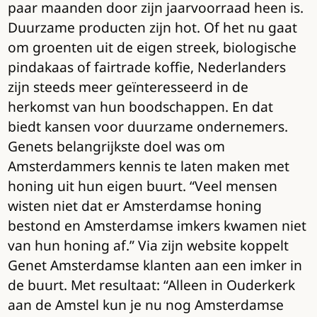
paar maanden door zijn jaarvoorraad heen is.
Duurzame producten zijn hot. Of het nu gaat
om groenten uit de eigen streek, biologische
pindakaas of fairtrade koffie, Nederlanders
zijn steeds meer geïnteresseerd in de
herkomst van hun boodschappen. En dat
biedt kansen voor duurzame ondernemers.
Genets belangrijkste doel was om
Amsterdammers kennis te laten maken met
honing uit hun eigen buurt. “Veel mensen
wisten niet dat er Amsterdamse honing
bestond en Amsterdamse imkers kwamen niet
van hun honing af.” Via zijn website koppelt
Genet Amsterdamse klanten aan een imker in
de buurt. Met resultaat: “Alleen in Ouderkerk
aan de Amstel kun je nu nog Amsterdamse