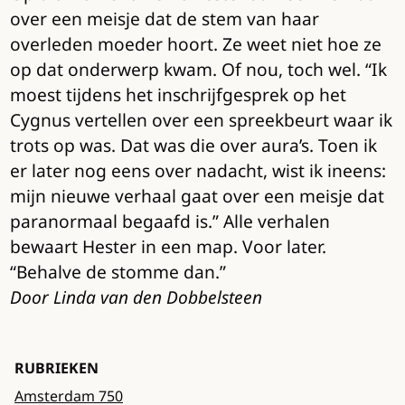
over een meisje dat de stem van haar
overleden moeder hoort. Ze weet niet hoe ze
op dat onderwerp kwam. Of nou, toch wel. “Ik
moest tijdens het inschrijfgesprek op het
Cygnus vertellen over een spreekbeurt waar ik
trots op was. Dat was die over aura’s. Toen ik
er later nog eens over nadacht, wist ik ineens:
mijn nieuwe verhaal gaat over een meisje dat
paranormaal begaafd is.” Alle verhalen
bewaart Hester in een map. Voor later.
“Behalve de stomme dan.”
Door Linda van den Dobbelsteen
RUBRIEKEN
Amsterdam 750