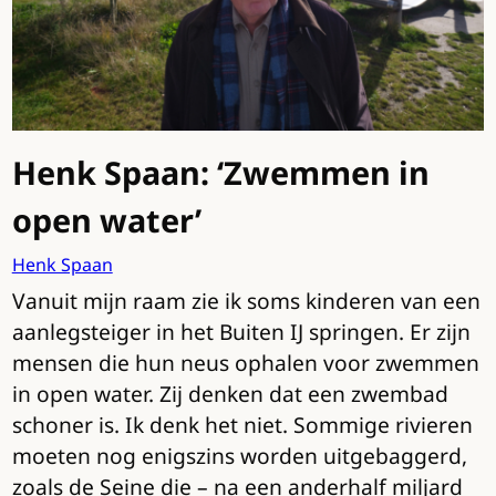
Henk Spaan: ‘Zwemmen in
open water’
Henk Spaan
Vanuit mijn raam zie ik soms kinderen van een
aanlegsteiger in het Buiten IJ springen. Er zijn
mensen die hun neus ophalen voor zwemmen
in open water. Zij denken dat een zwembad
schoner is. Ik denk het niet. Sommige rivieren
moeten nog enigszins worden uitgebaggerd,
zoals de Seine die – na een anderhalf miljard