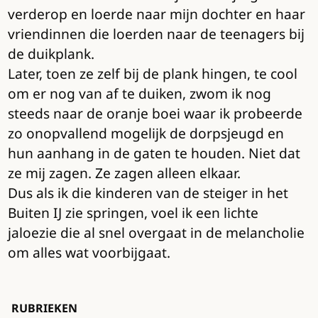
verderop en loerde naar mijn dochter en haar
vriendinnen die loerden naar de teenagers bij
de duikplank.
Later, toen ze zelf bij de plank hingen, te cool
om er nog van af te duiken, zwom ik nog
steeds naar de oranje boei waar ik probeerde
zo onopvallend mogelijk de dorpsjeugd en
hun aanhang in de gaten te houden. Niet dat
ze mij zagen. Ze zagen alleen elkaar.
Dus als ik die kinderen van de steiger in het
Buiten IJ zie springen, voel ik een lichte
jaloezie die al snel overgaat in de melancholie
om alles wat voorbijgaat.
RUBRIEKEN