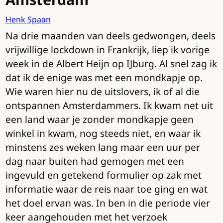
Henk Spaan
Na drie maanden van deels gedwongen, deels
vrijwillige lockdown in Frankrijk, liep ik vorige
week in de Albert Heijn op IJburg. Al snel zag ik
dat ik de enige was met een mondkapje op.
Wie waren hier nu de uitslovers, ik of al die
ontspannen Amsterdammers. Ik kwam net uit
een land waar je zonder mondkapje geen
winkel in kwam, nog steeds niet, en waar ik
minstens zes weken lang maar een uur per
dag naar buiten had gemogen met een
ingevuld en getekend formulier op zak met
informatie waar de reis naar toe ging en wat
het doel ervan was. In ben in die periode vier
keer aangehouden met het verzoek