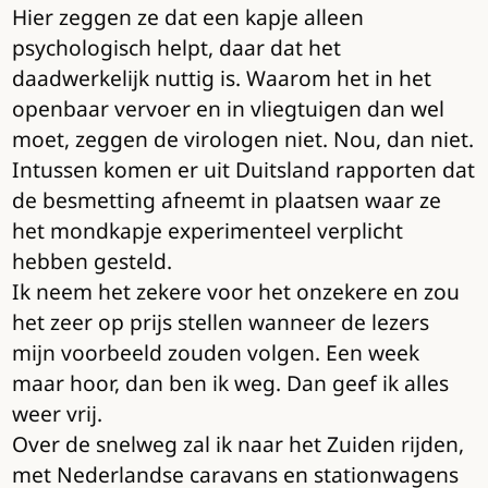
Hier zeggen ze dat een kapje alleen
psychologisch helpt, daar dat het
daadwerkelijk nuttig is. Waarom het in het
openbaar vervoer en in vliegtuigen dan wel
moet, zeggen de virologen niet. Nou, dan niet.
Intussen komen er uit Duitsland rapporten dat
de besmetting afneemt in plaatsen waar ze
het mondkapje experimenteel verplicht
hebben gesteld.
Ik neem het zekere voor het onzekere en zou
het zeer op prijs stellen wanneer de lezers
mijn voorbeeld zouden volgen. Een week
maar hoor, dan ben ik weg. Dan geef ik alles
weer vrij.
Over de snelweg zal ik naar het Zuiden rijden,
met Nederlandse caravans en stationwagens