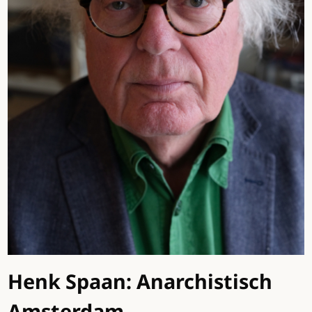
Henk Spaan: Anarchistisch
Amsterdam