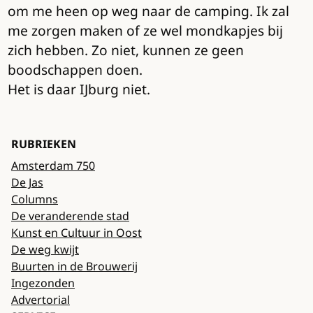
om me heen op weg naar de camping. Ik zal
me zorgen maken of ze wel mondkapjes bij
zich hebben. Zo niet, kunnen ze geen
boodschappen doen.
Het is daar IJburg niet.
RUBRIEKEN
Amsterdam 750
De Jas
Columns
De veranderende stad
Kunst en Cultuur in Oost
De weg kwijt
Buurten in de Brouwerij
Ingezonden
Advertorial