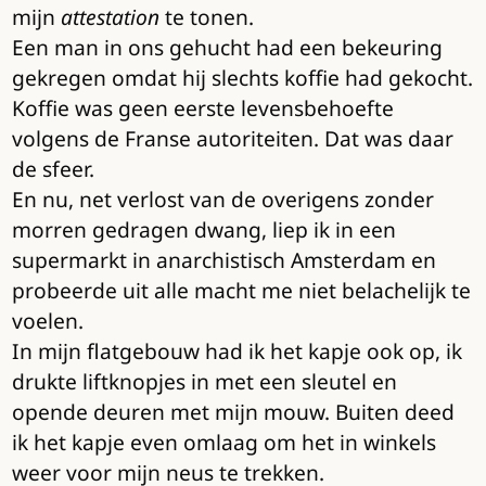
mijn
attestation
te tonen.
Een man in ons gehucht had een bekeuring
gekregen omdat hij slechts koffie had gekocht.
Koffie was geen eerste levensbehoefte
volgens de Franse autoriteiten. Dat was daar
de sfeer.
En nu, net verlost van de overigens zonder
morren gedragen dwang, liep ik in een
supermarkt in anarchistisch Amsterdam en
probeerde uit alle macht me niet belachelijk te
voelen.
In mijn flatgebouw had ik het kapje ook op, ik
drukte liftknopjes in met een sleutel en
opende deuren met mijn mouw. Buiten deed
ik het kapje even omlaag om het in winkels
weer voor mijn neus te trekken.