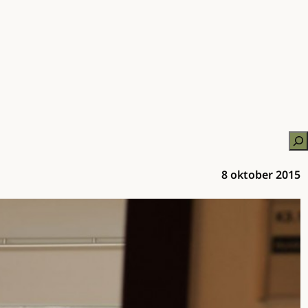
Zo
8 oktober 2015