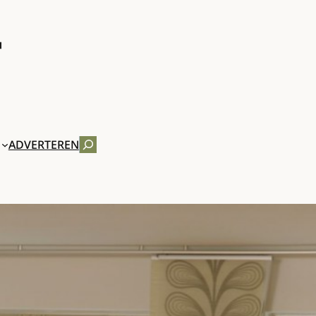
ZOEKEN
ADVERTEREN