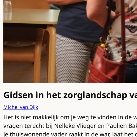
Gidsen in het zorglandschap v
Michel van Dijk
Het is niet makkelijk om je weg te vinden in 
vragen terecht bij Nelleke Vlieger en Paulien 
Je thuiswonende vader raakt in de war, laat het