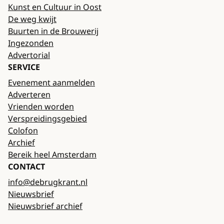
Kunst en Cultuur in Oost
De weg kwijt
Buurten in de Brouwerij
Ingezonden
Advertorial
SERVICE
Evenement aanmelden
Adverteren
Vrienden worden
Verspreidingsgebied
Colofon
Archief
Bereik heel Amsterdam
CONTACT
info@debrugkrant.nl
Nieuwsbrief
Nieuwsbrief archief