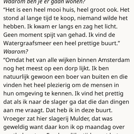
Waarom ben je er gaan wonen?
“Het is een heel mooi huis, heel groot ook. Het
stond al lange tijd te koop, niemand wilde het
hebben. Ik kwam er langs en zag het licht.
Geen moment spijt van gehad. Ik vind de
Watergraafsmeer een heel prettige buurt.”
Waarom?
“Omdat het van alle wijken binnen Amsterdam
nog het meest op een dorp lijkt. Ik ben
natuurlijk gewoon een boer van buiten en die
vinden het heel plezierig om de mensen in
hun omgeving te kennen. Ik vind het prettig
dat als ik naar de slager ga dat die dan dingen
aan me vraagt. Dat heb ik in deze buurt.
Vroeger zat hier slagerij Mulder, dat was
geweldig want daar kon ik op maandag over