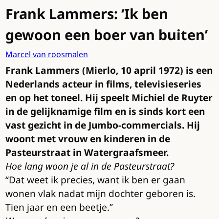
Frank Lammers: ‘Ik ben
gewoon een boer van buiten’
Marcel van roosmalen
Frank Lammers (Mierlo, 10 april 1972) is een
Nederlands acteur in films, televisieseries
en op het toneel. Hij speelt Michiel de Ruyter
in de gelijknamige film en is sinds kort een
vast gezicht in de Jumbo-commercials. Hij
woont met vrouw en kinderen in de
Pasteurstraat in Watergraafsmeer.
Hoe lang woon je al in de Pasteurstraat?
“Dat weet ik precies, want ik ben er gaan
wonen vlak nadat mijn dochter geboren is.
Tien jaar en een beetje.”