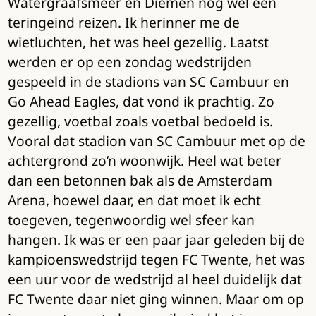
Watergraafsmeer en Diemen nog wel een
teringeind reizen. Ik herinner me de
wietluchten, het was heel gezellig. Laatst
werden er op een zondag wedstrijden
gespeeld in de stadions van SC Cambuur en
Go Ahead Eagles, dat vond ik prachtig. Zo
gezellig, voetbal zoals voetbal bedoeld is.
Vooral dat stadion van SC Cambuur met op de
achtergrond zo’n woonwijk. Heel wat beter
dan een betonnen bak als de Amsterdam
Arena, hoewel daar, en dat moet ik echt
toegeven, tegenwoordig wel sfeer kan
hangen. Ik was er een paar jaar geleden bij de
kampioenswedstrijd tegen FC Twente, het was
een uur voor de wedstrijd al heel duidelijk dat
FC Twente daar niet ging winnen. Maar om op