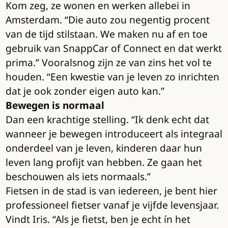
Kom zeg, ze wonen en werken allebei in
Amsterdam. “Die auto zou negentig procent
van de tijd stilstaan. We maken nu af en toe
gebruik van SnappCar of Connect en dat werkt
prima.” Vooralsnog zijn ze van zins het vol te
houden. “Een kwestie van je leven zo inrichten
dat je ook zonder eigen auto kan.”
Bewegen is normaal
Dan een krachtige stelling. “Ik denk echt dat
wanneer je bewegen introduceert als integraal
onderdeel van je leven, kinderen daar hun
leven lang profijt van hebben. Ze gaan het
beschouwen als iets normaals.”
Fietsen in de stad is van iedereen, je bent hier
professioneel fietser vanaf je vijfde levensjaar.
Vindt Iris. “Als je fietst, ben je echt ín het