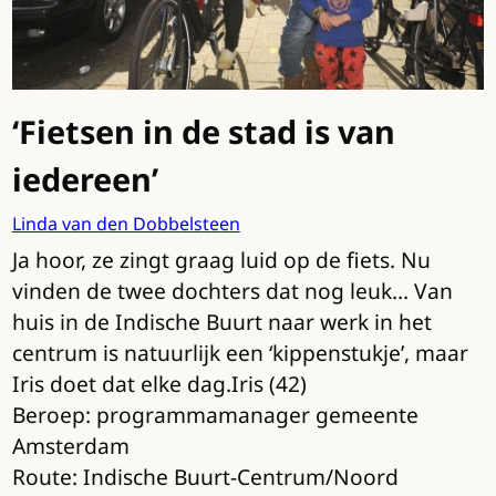
‘Fietsen in de stad is van
iedereen’
Linda van den Dobbelsteen
Ja hoor, ze zingt graag luid op de fiets. Nu
vinden de twee dochters dat nog leuk… Van
huis in de Indische Buurt naar werk in het
centrum is natuurlijk een ‘kippenstukje’, maar
Iris doet dat elke dag.
Iris (42)
Beroep: programmamanager gemeente
Amsterdam
Route: Indische Buurt-Centrum/Noord