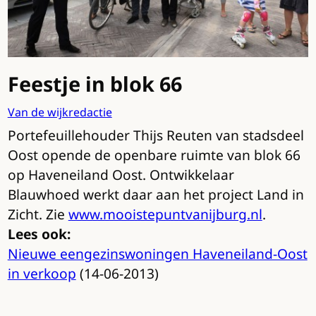
Feestje in blok 66
Van de wijkredactie
Portefeuillehouder Thijs Reuten van stadsdeel
Oost opende de openbare ruimte van blok 66
op Haveneiland Oost. Ontwikkelaar
Blauwhoed werkt daar aan het project Land in
Zicht. Zie
www.mooistepuntvanijburg.nl
.
Lees ook:
Nieuwe eengezinswoningen Haveneiland-Oost
in verkoop
(14-06-2013)