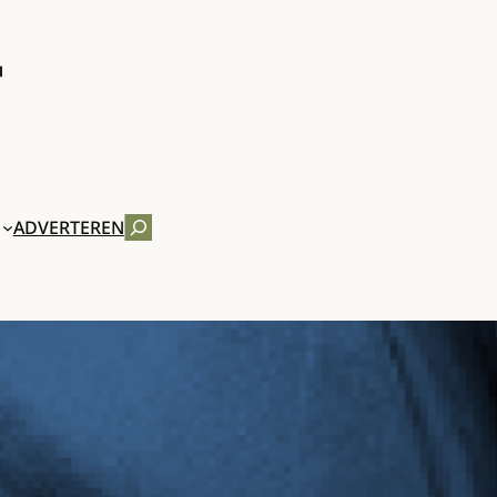
ZOEKEN
ADVERTEREN