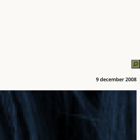
Zo
9 december 2008