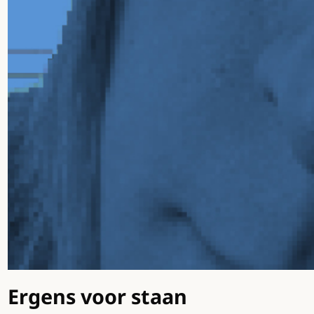
Ergens voor staan