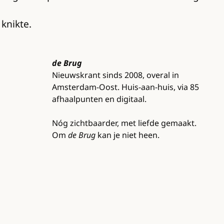
 knikte.
de Brug
Nieuwskrant sinds 2008, overal in
Amsterdam-Oost. Huis-aan-huis, via 85
afhaalpunten en digitaal.
Nóg zichtbaarder, met liefde gemaakt.
Om
de Brug
kan je niet heen.