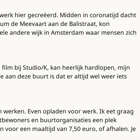
 werk hier gecreëerd. Midden in coronatijd dacht
trum de Meevaart aan de Balistraat, kon
ele andere wijk in Amsterdam waar mensen zich
 film bij Studio/K, kan heerlijk hardlopen, mijn
 aan deze buurt is dat er altijd wel weer iets
n werken. Even opladen voor werk. Ik eet graag
rtbewoners en buurtorganisaties een plek
voor een maaltijd van 7,50 euro, of afhalen. Je