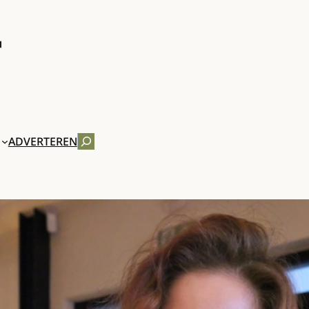
ZOEKEN
ADVERTEREN