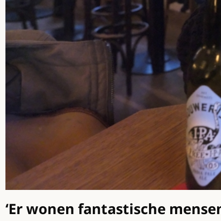
‘Er wonen fantastische mensen