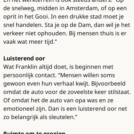
de snelweg, midden in Amsterdam, of op een
oprit in het Gooi. In een drukke stad moet je
snel handelen. Sta je op de Dam, dan wil je het
verkeer niet ophouden. Bij mensen thuis is er
vaak wat meer tijd.”
Luisterend oor
Wat Franklin altijd doet, is beginnen met
persoonlijk contact. “Mensen willen soms
gewoon even hun verhaal kwijt. Bijvoorbeeld
omdat de auto voor de zoveelste keer stilstaat.
Of omdat het de auto van opa was en ze
emotioneel zijn. Dan is een luisterend oor net
zo belangrijk als sleutelen.”
Ruimte om te groeien