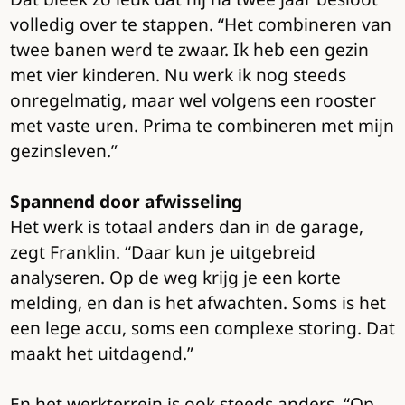
volledig over te stappen. “Het combineren van
twee banen werd te zwaar. Ik heb een gezin
met vier kinderen. Nu werk ik nog steeds
onregelmatig, maar wel volgens een rooster
met vaste uren. Prima te combineren met mijn
gezinsleven.”
Spannend door afwisseling
Het werk is totaal anders dan in de garage,
zegt Franklin. “Daar kun je uitgebreid
analyseren. Op de weg krijg je een korte
melding, en dan is het afwachten. Soms is het
een lege accu, soms een complexe storing. Dat
maakt het uitdagend.”
En het werkterrein is ook steeds anders. “Op