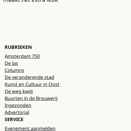
RUBRIEKEN
Amsterdam 750
De Jas
Columns
De veranderende stad
Kunst en Cultuur in Oost
De weg kwijt
Buurten in de Brouwerij
Ingezonden
Advertorial
SERVICE
Evenement aanmelden