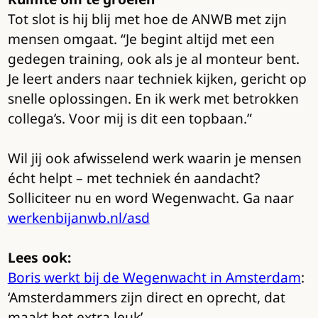
Tot slot is hij blij met hoe de ANWB met zijn
mensen omgaat. “Je begint altijd met een
gedegen training, ook als je al monteur bent.
Je leert anders naar techniek kijken, gericht op
snelle oplossingen. En ik werk met betrokken
collega’s. Voor mij is dit een topbaan.”
Wil jij ook afwisselend werk waarin je mensen
écht helpt – met techniek én aandacht?
Solliciteer nu en word Wegenwacht. Ga naar
werkenbijanwb.nl/asd
Lees ook:
Boris werkt bij de Wegenwacht in Amsterdam
:
‘Amsterdammers zijn direct en oprecht, dat
maakt het extra leuk’