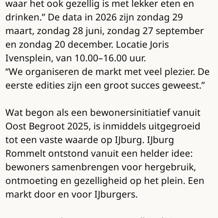
waar het ook gezellig is met lekker eten en
drinken.” De data in 2026 zijn zondag 29
maart, zondag 28 juni, zondag 27 september
en zondag 20 december. Locatie Joris
Ivensplein, van 10.00–16.00 uur.
“We organiseren de markt met veel plezier. De
eerste edities zijn een groot succes geweest.”
Wat begon als een bewonersinitiatief vanuit
Oost Begroot 2025, is inmiddels uitgegroeid
tot een vaste waarde op IJburg. IJburg
Rommelt ontstond vanuit een helder idee:
bewoners samenbrengen voor hergebruik,
ontmoeting en gezelligheid op het plein. Een
markt door en voor IJburgers.