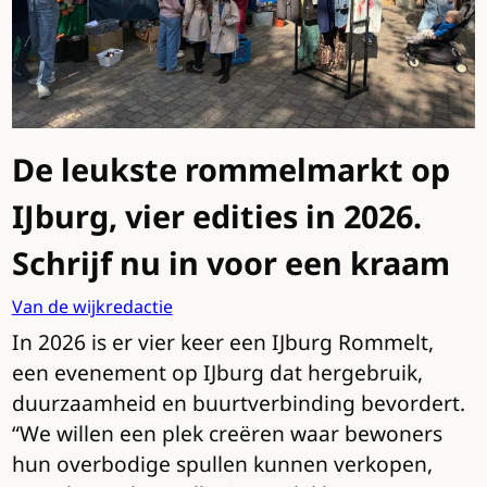
De leukste rommelmarkt op
IJburg, vier edities in 2026.
Schrijf nu in voor een kraam
Van de wijkredactie
In 2026 is er vier keer een IJburg Rommelt,
een evenement op IJburg dat hergebruik,
duurzaamheid en buurtverbinding bevordert.
“We willen een plek creëren waar bewoners
hun overbodige spullen kunnen verkopen,