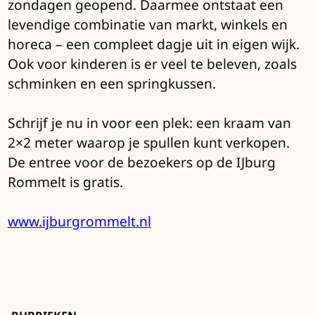
zondagen geopend. Daarmee ontstaat een
levendige combinatie van markt, winkels en
horeca – een compleet dagje uit in eigen wijk.
Ook voor kinderen is er veel te beleven, zoals
schminken en een springkussen.
Schrijf je nu in voor een plek: een kraam van
2×2 meter waarop je spullen kunt verkopen.
De entree voor de bezoekers op de IJburg
Rommelt is gratis.
www.ijburgrommelt.nl