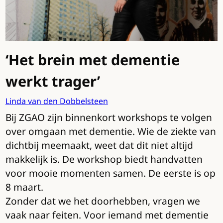
‘Het brein met dementie
werkt trager’
Linda van den Dobbelsteen
Bij ZGAO zijn binnenkort workshops te volgen
over omgaan met dementie. Wie de ziekte van
dichtbij meemaakt, weet dat dit niet altijd
makkelijk is. De workshop biedt handvatten
voor mooie momenten samen. De eerste is op
8 maart.
Zonder dat we het doorhebben, vragen we
vaak naar feiten. Voor iemand met dementie