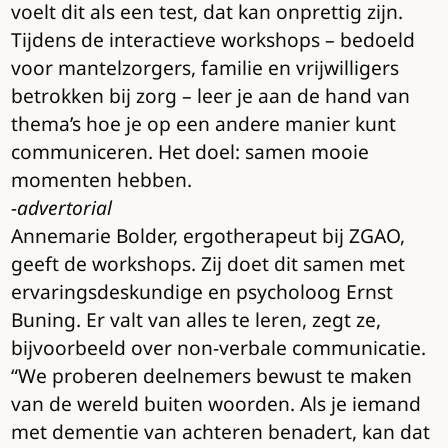
voelt dit als een test, dat kan onprettig zijn.
Tijdens de interactieve workshops – bedoeld
voor mantelzorgers, familie en vrijwilligers
betrokken bij zorg – leer je aan de hand van
thema’s hoe je op een andere manier kunt
communiceren. Het doel: samen mooie
momenten hebben.
-advertorial
Annemarie Bolder, ergotherapeut bij ZGAO,
geeft de workshops. Zij doet dit samen met
ervaringsdeskundige en psycholoog Ernst
Buning. Er valt van alles te leren, zegt ze,
bijvoorbeeld over non-verbale communicatie.
“We proberen deelnemers bewust te maken
van de wereld buiten woorden. Als je iemand
met dementie van achteren benadert, kan dat