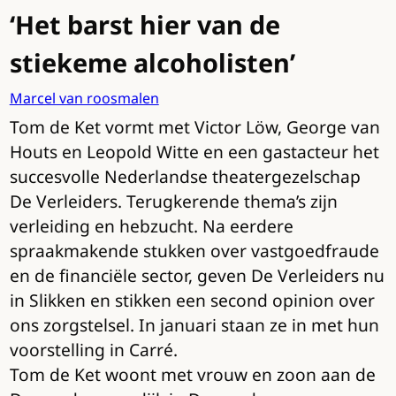
‘Het barst hier van de
stiekeme alcoholisten’
Marcel van roosmalen
Tom de Ket vormt met Victor Löw, George van
Houts en Leopold Witte en een gastacteur het
succesvolle Nederlandse theatergezelschap
De Verleiders. Terugkerende thema’s zijn
verleiding en hebzucht. Na eerdere
spraakmakende stukken over vastgoedfraude
en de financiële sector, geven De Verleiders nu
in Slikken en stikken een second opinion over
ons zorgstelsel. In januari staan ze in met hun
voorstelling in Carré.
Tom de Ket woont met vrouw en zoon aan de