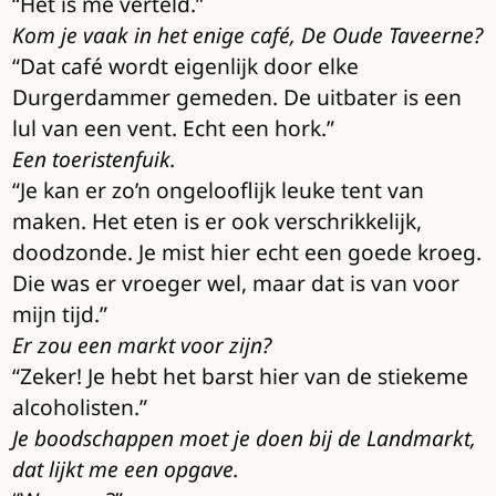
“Het is me verteld.”
Kom je vaak in het enige café, De Oude Taveerne?
“Dat café wordt eigenlijk door elke
Durgerdammer gemeden. De uitbater is een
lul van een vent. Echt een hork.”
Een toeristenfuik.
“Je kan er zo’n ongelooflijk leuke tent van
maken. Het eten is er ook verschrikkelijk,
doodzonde. Je mist hier echt een goede kroeg.
Die was er vroeger wel, maar dat is van voor
mijn tijd.”
Er zou een markt voor zijn?
“Zeker! Je hebt het barst hier van de stiekeme
alcoholisten.”
Je boodschappen moet je doen bij de Landmarkt,
dat lijkt me een opgave.