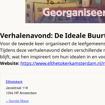
Verhalenavond: De Ideale Buur
Voor de tweede keer organiseert de leefgemeens
Tijdens deze verhalenavond delen verschillende 
blijft, wat hen inspireert om hun idealen in en 
Website:
https://www.elthetokerkamsterdam.nl/
Elthetokerk
Javastraat 118
1094 HP
Amsterdam
+ Google Maps