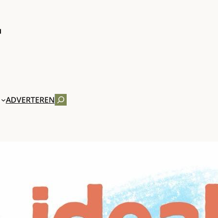
ZOEKEN
ADVERTEREN