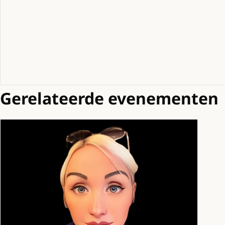
Gerelateerde evenementen