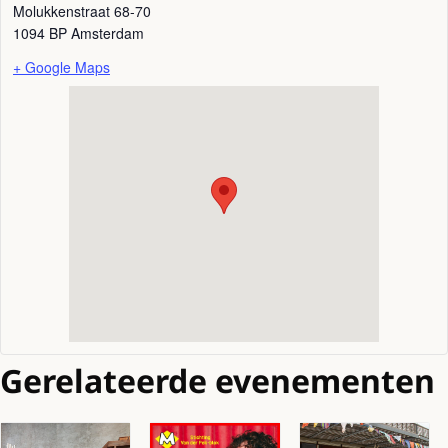
Molukkenstraat 68-70
1094 BP
Amsterdam
+ Google Maps
Gerelateerde evenementen