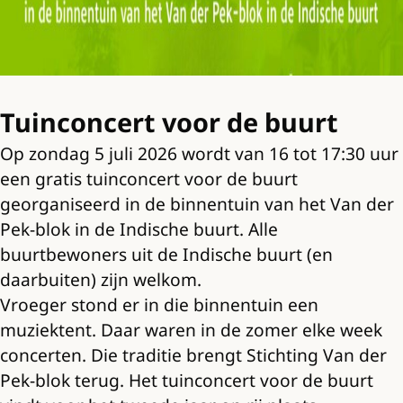
Tuinconcert voor de buurt
Op zondag 5 juli 2026 wordt van 16 tot 17:30 uur
een gratis tuinconcert voor de buurt
georganiseerd in de binnentuin van het Van der
Pek-blok in de Indische buurt. Alle
buurtbewoners uit de Indische buurt (en
daarbuiten) zijn welkom.
Vroeger stond er in die binnentuin een
muziektent. Daar waren in de zomer elke week
concerten. Die traditie brengt Stichting Van der
Pek-blok terug. Het tuinconcert voor de buurt