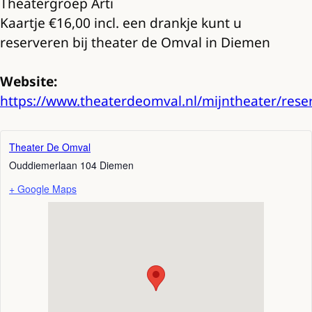
Theatergroep Arti
Kaartje €16,00 incl. een drankje kunt u
reserveren bij theater de Omval in Diemen
Website:
https://www.theaterdeomval.nl/mijntheater/rese
Theater De Omval
Ouddiemerlaan 104
Diemen
+ Google Maps