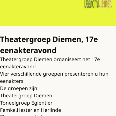
Theatergroep Diemen, 17e
eenakteravond
Theatergroep Diemen organiseert het 17e
eenakteravond
Vier verschillende groepen presenteren u hun
eenakters
De groepen zijn:
Theatergroep Diemen
Toneelgroep Eglentier
Femke,Hester en Herlinde