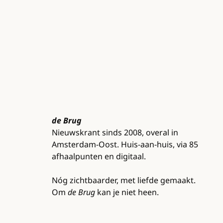
de Brug
Nieuwskrant sinds 2008, overal in
Amsterdam-Oost. Huis-aan-huis, via 85
afhaalpunten en digitaal.
Nóg zichtbaarder, met liefde gemaakt.
Om
de Brug
kan je niet heen.