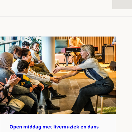
Open middag met livemuziek en dans