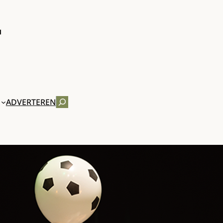
ZOEKEN
ADVERTEREN