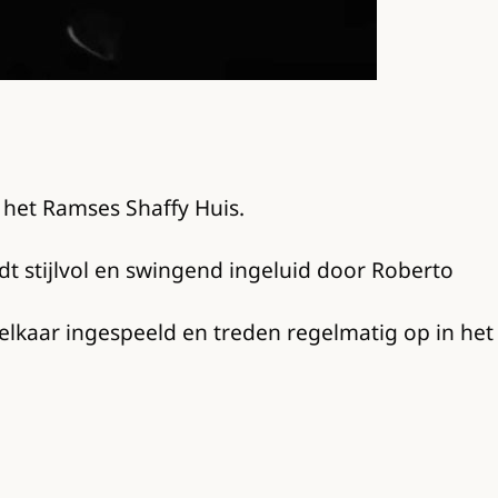
 het Ramses Shaffy Huis.
dt stijlvol en swingend ingeluid door Roberto
 elkaar ingespeeld en treden regelmatig op in het