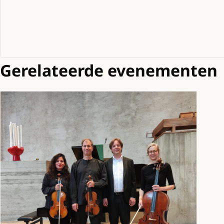
Gerelateerde evenementen