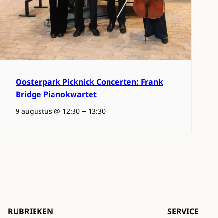
Oosterpark Picknick Concerten: Frank
Bridge Pianokwartet
–
9 augustus @ 12:30
13:30
RUBRIEKEN
SERVICE