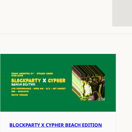
BLOCKPARTY X CYPHER BEACH EDITION