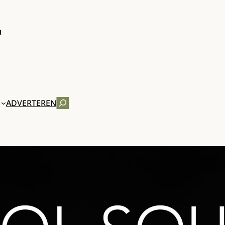
ZOEKEN
ADVERTEREN