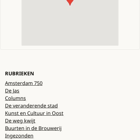
RUBRIEKEN
Amsterdam 750
De Jas
Columns
De veranderende stad
Kunst en Cultuur in Oost
De weg kwijt
Buurten in de Brouwerij
Ingezonden