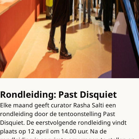
Rondleiding: Past Disquiet
Elke maand geeft curator Rasha Salti een
rondleiding door de tentoonstelling Past
Disquiet. De eerstvolgende rondleiding vindt
plaats op 12 april om 14.00 uur. Na de