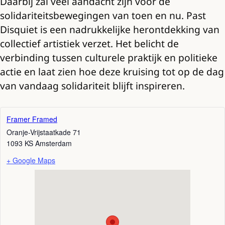
Daarbij zal veel aandacht zijn voor de
solidariteitsbewegingen van toen en nu. Past
Disquiet is een nadrukkelijke herontdekking van
collectief artistiek verzet. Het belicht de
verbinding tussen culturele praktijk en politieke
actie en laat zien hoe deze kruising tot op de dag
van vandaag solidariteit blijft inspireren.
Framer Framed
Oranje-Vrijstaatkade 71
1093 KS
Amsterdam
+ Google Maps