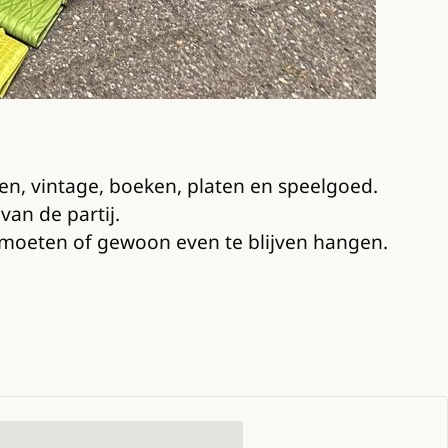
, vintage, boeken, platen en speelgoed.
van de partij.
ntmoeten of gewoon even te blijven hangen.