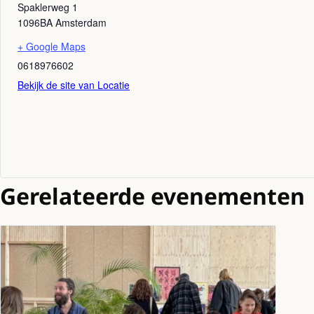
Spaklerweg 1
1096BA
Amsterdam
+ Google Maps
0618976602
Bekijk de site van Locatie
Gerelateerde evenementen