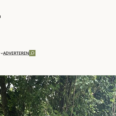
ZOEKEN
ADVERTEREN