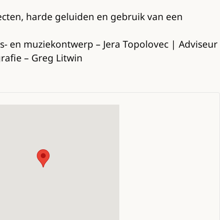
fecten, harde geluiden en gebruik van een
s- en muziekontwerp – Jera Topolovec | Adviseur
rafie – Greg Litwin