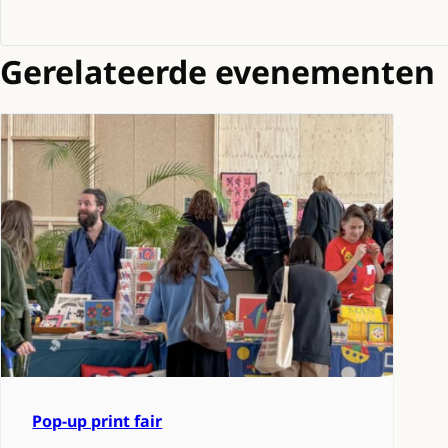
Gerelateerde evenementen
Pop-up print fair