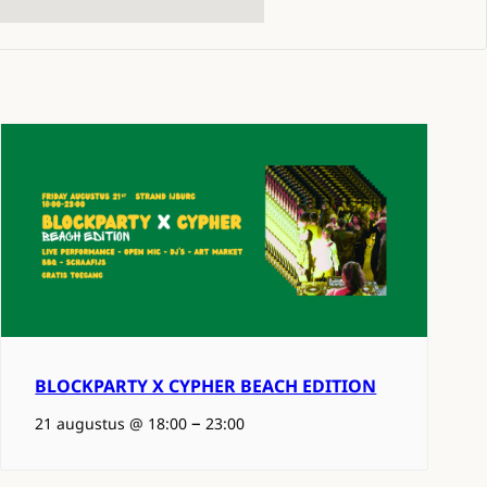
BLOCKPARTY X CYPHER BEACH EDITION
–
21 augustus @ 18:00
23:00