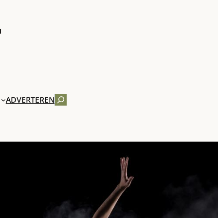
ZOEKEN
ADVERTEREN