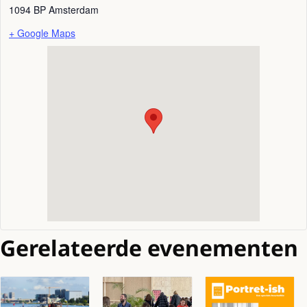
1094 BP
Amsterdam
+ Google Maps
Gerelateerde evenementen