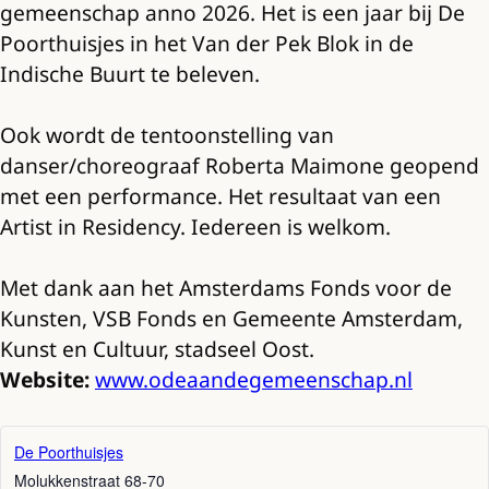
gemeenschap anno 2026. Het is een jaar bij De
Poorthuisjes in het Van der Pek Blok in de
Indische Buurt te beleven.
Ook wordt de tentoonstelling van
danser/choreograaf Roberta Maimone geopend
met een performance. Het resultaat van een
Artist in Residency. Iedereen is welkom.
Met dank aan het Amsterdams Fonds voor de
Kunsten, VSB Fonds en Gemeente Amsterdam,
Kunst en Cultuur, stadseel Oost.
Website:
www.odeaandegemeenschap.nl
De Poorthuisjes
Molukkenstraat 68-70