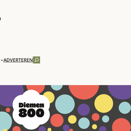
ZOEKEN
ADVERTEREN