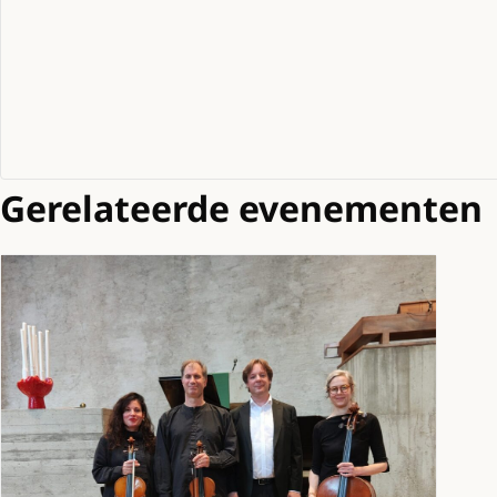
Gerelateerde evenementen