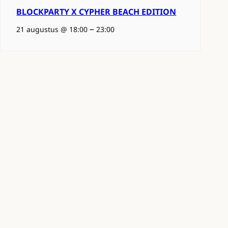
BLOCKPARTY X CYPHER BEACH EDITION
–
21 augustus @ 18:00
23:00