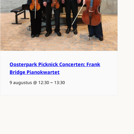
Oosterpark Picknick Concerten: Frank
Bridge Pianokwartet
–
9 augustus @ 12:30
13:30