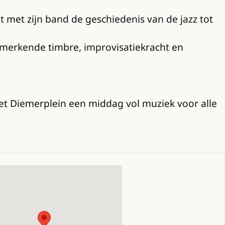
met zijn band de geschiedenis van de jazz tot
enmerkende timbre, improvisatiekracht en
het Diemerplein een middag vol muziek voor alle