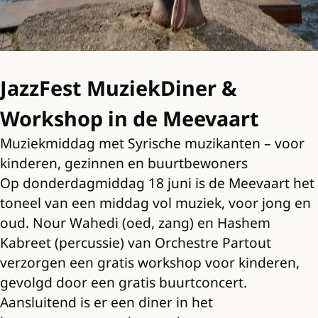
JazzFest MuziekDiner &
Workshop in de Meevaart
Muziekmiddag met Syrische muzikanten – voor
kinderen, gezinnen en buurtbewoners
Op donderdagmiddag 18 juni is de Meevaart het
toneel van een middag vol muziek, voor jong en
oud. Nour Wahedi (oed, zang) en Hashem
Kabreet (percussie) van Orchestre Partout
verzorgen een gratis workshop voor kinderen,
gevolgd door een gratis buurtconcert.
Aansluitend is er een diner in het