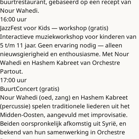
buurtrestaurant, gebaseerd op een recept van
Nour Wahedi.
16:00 uur
JazzFest voor Kids — workshop (gratis)
Interactieve muziekworkshop voor kinderen van
5 t/m 11 jaar. Geen ervaring nodig — alleen
nieuwsgierigheid en enthousiasme. Met Nour
Wahedi en Hashem Kabreet van Orchestre
Partout.
17:00 uur
BuurtConcert (gratis)
Nour Wahedi (oed, zang) en Hashem Kabreet
(percussie) spelen traditionele liederen uit het
Midden-Oosten, aangevuld met improvisatie.
Beiden oorspronkelijk afkomstig uit Syrië, en
bekend van hun samenwerking in Orchestre