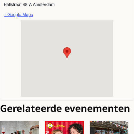
Balistraat 48-A
Amsterdam
+ Google Maps
Gerelateerde evenementen