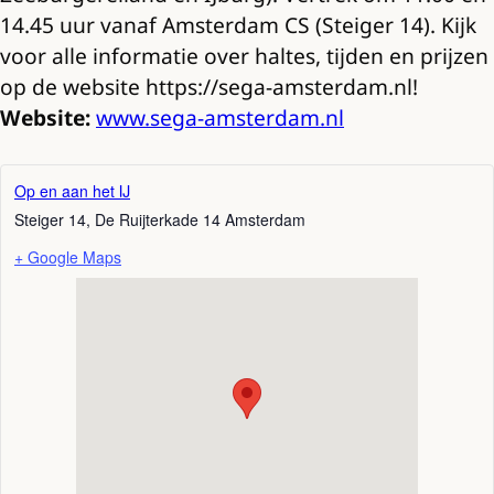
14.45 uur vanaf Amsterdam CS (Steiger 14). Kijk
voor alle informatie over haltes, tijden en prijzen
op de website https://sega-amsterdam.nl!
Website:
www.sega-amsterdam.nl
Op en aan het IJ
Steiger 14, De Ruijterkade 14
Amsterdam
+ Google Maps