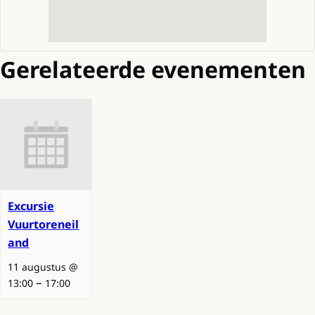
Gerelateerde evenementen
Excursie
Vuurtoreneil
and
11 augustus @
–
13:00
17:00