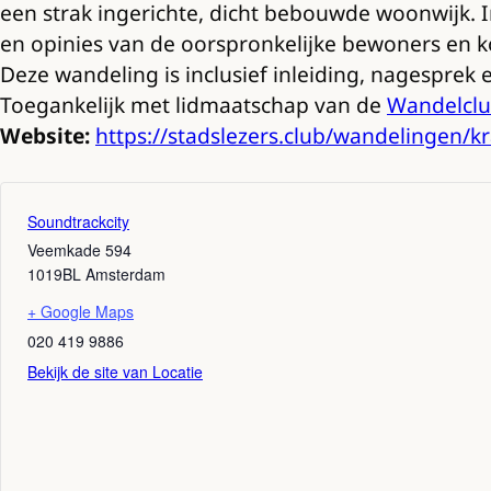
een strak ingerichte, dicht bebouwde woonwijk. 
en opinies van de oorspronkelijke bewoners en 
Deze wandeling is inclusief inleiding, nagesprek
Toegankelijk met lidmaatschap van de
Wandelclu
Website:
https://stadslezers.club/wandelingen/kr
Soundtrackcity
Veemkade 594
1019BL
Amsterdam
+ Google Maps
020 419 9886
Bekijk de site van Locatie