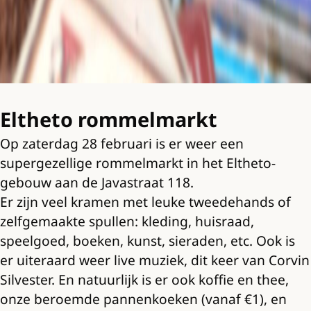
Eltheto rommelmarkt
Op zaterdag 28 februari is er weer een
supergezellige rommelmarkt in het Eltheto-
gebouw aan de Javastraat 118.
Er zijn veel kramen met leuke tweedehands of
zelfgemaakte spullen: kleding, huisraad,
speelgoed, boeken, kunst, sieraden, etc. Ook is
er uiteraard weer live muziek, dit keer van Corvin
Silvester. En natuurlijk is er ook koffie en thee,
onze beroemde pannenkoeken (vanaf €1), en