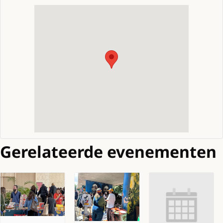
Gerelateerde evenementen