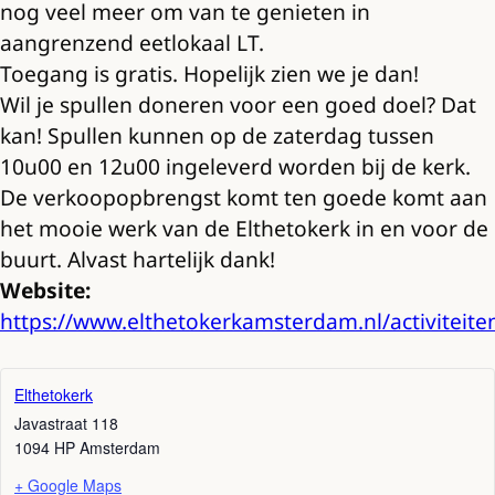
nog veel meer om van te genieten in
aangrenzend eetlokaal LT.
Toegang is gratis. Hopelijk zien we je dan!
Wil je spullen doneren voor een goed doel? Dat
kan! Spullen kunnen op de zaterdag tussen
10u00 en 12u00 ingeleverd worden bij de kerk.
De verkoopopbrengst komt ten goede komt aan
het mooie werk van de Elthetokerk in en voor de
buurt. Alvast hartelijk dank!
Website:
https://www.elthetokerkamsterdam.nl/activiteite
Elthetokerk
Javastraat 118
1094 HP
Amsterdam
+ Google Maps