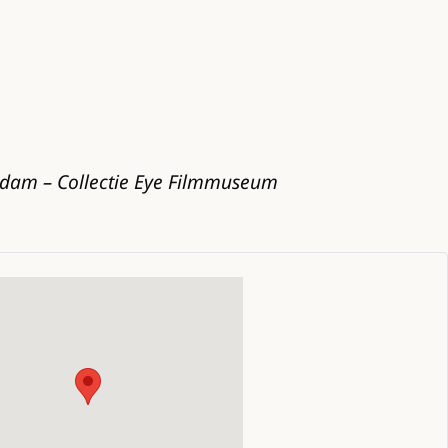
rdam – Collectie Eye Filmmuseum