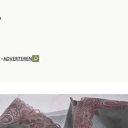
ZOEKEN
ADVERTEREN