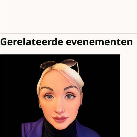
Gerelateerde evenementen