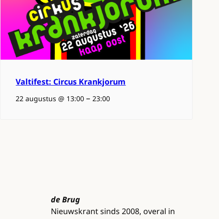
Valtifest: Circus Krankjorum
–
22 augustus @ 13:00
23:00
de Brug
Nieuwskrant sinds 2008, overal in