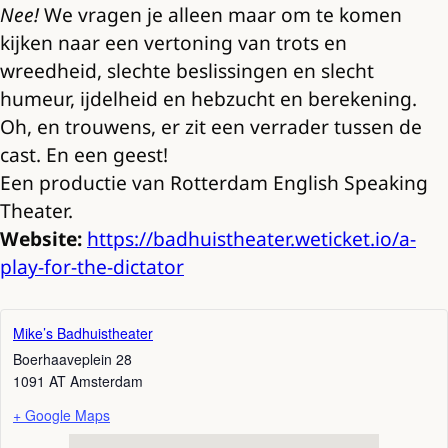
Nee!
We vragen je alleen maar om te komen
kijken naar een vertoning van trots en
wreedheid, slechte beslissingen en slecht
humeur, ijdelheid en hebzucht en berekening.
Oh, en trouwens, er zit een verrader tussen de
cast. En een geest!
Een productie van Rotterdam English Speaking
Theater.
Website:
https://badhuistheater.weticket.io/a-
play-for-the-dictator
Mike’s Badhuistheater
Boerhaaveplein 28
1091 AT
Amsterdam
+ Google Maps