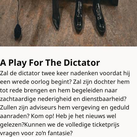
A Play For The Dictator
Zal de dictator twee keer nadenken voordat hij
een wrede oorlog begint? Zal zijn dochter hem
tot rede brengen en hem begeleiden naar
zachtaardige nederigheid en dienstbaarheid?
Zullen zijn adviseurs hem vergeving en geduld
aanraden? Kom op! Heb je het nieuws wel
gelezen?Kunnen we de volledige ticketprijs
vragen voor zo’n fantasie?