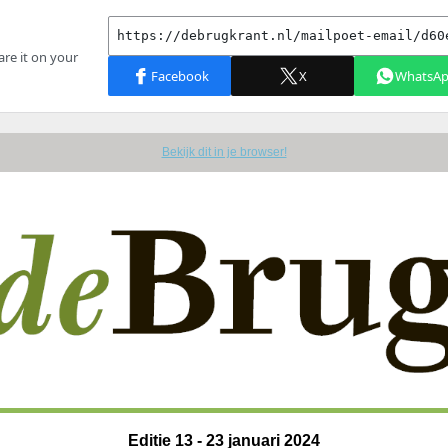
Bekijk dit in je browser!
Editie 13 - 23 januari 2024