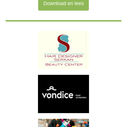
Download en lees