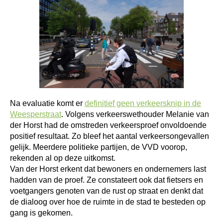
Na evaluatie komt er
definitief geen verkeersknip in de
Weesperstraat
. Volgens verkeerswethouder Melanie van
der Horst had de omstreden verkeersproef onvoldoende
positief resultaat. Zo bleef het aantal verkeersongevallen
gelijk. Meerdere politieke partijen, de VVD voorop,
rekenden al op deze uitkomst.
Van der Horst erkent dat bewoners en ondernemers last
hadden van de proef. Ze constateert ook dat fietsers en
voetgangers genoten van de rust op straat en denkt dat
de dialoog over hoe de ruimte in de stad te besteden op
gang is gekomen.