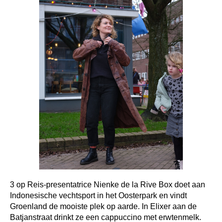
3 op Reis-presentatrice Nienke de la Rive Box doet aan
Indonesische vechtsport in het Oosterpark en vindt
Groenland de mooiste plek op aarde. In Elixer aan de
Batjanstraat drinkt ze een cappuccino met erwtenmelk.