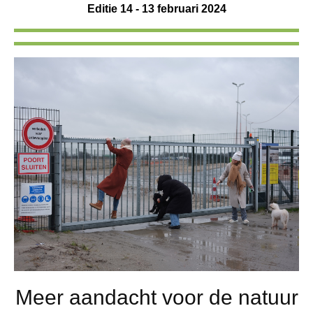
Editie 14 - 13 februari 2024
Meer aandacht voor de natuur