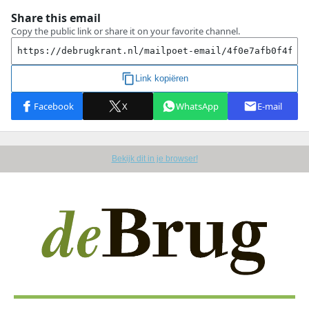
Bekijk dit in je browser!