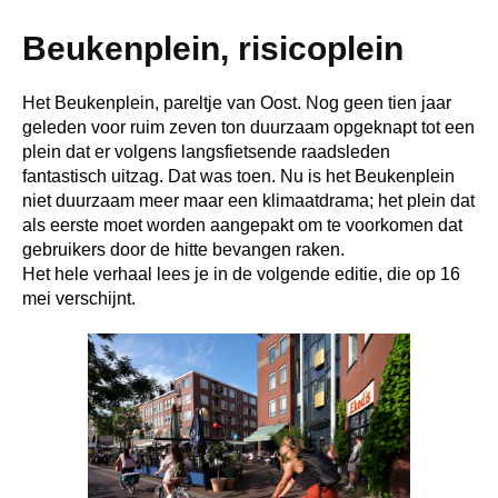
Beukenplein, risicoplein
Het Beukenplein, pareltje van Oost. Nog geen tien jaar
geleden voor ruim zeven ton duurzaam opgeknapt tot een
plein dat er volgens langsfietsende raadsleden
fantastisch uitzag. Dat was toen. Nu is het Beukenplein
niet duurzaam meer maar een klimaatdrama; het plein dat
als eerste moet worden aangepakt om te voorkomen dat
gebruikers door de hitte bevangen raken.
Het hele verhaal lees je in de volgende editie, die op 16
mei verschijnt.