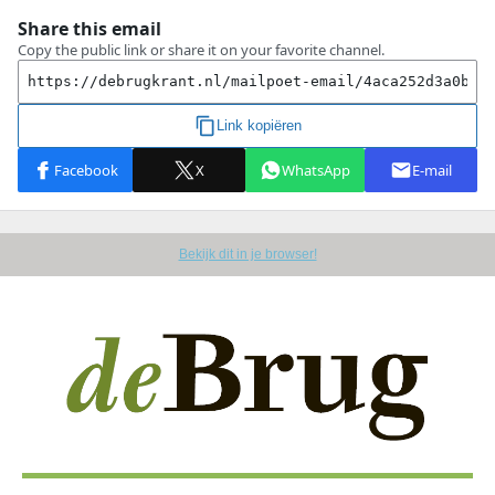
Bekijk dit in je browser!