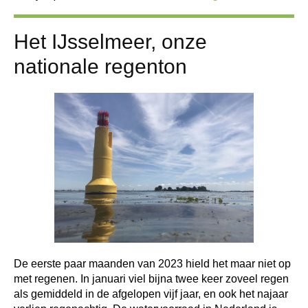
Het IJsselmeer, onze
nationale regenton
De eerste paar maanden van 2023 hield het maar niet op
met regenen. In januari viel bijna twee keer zoveel regen
als gemiddeld in de afgelopen vijf jaar, en ook het najaar