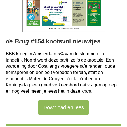
de Brug
#154 knotsvol nieuwtjes
BBB kreeg in Amsterdam 5% van de stemmen, in
landelijk Noord werd deze partij zelfs de grootste. Een
wandeling door Oost langs vroegere rafelranden, oude
treinsporen en een ooit verboden terrein, start en
eindpunt is Molen de Gooyer. Rock-‘n’rollen op
Koningsdag, een goed verkeersbord dat vragen oproept
en nog veel meer, je leest het in deze krant.
Download en lees